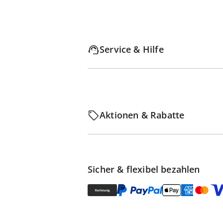
Service & Hilfe
Aktionen & Rabatte
Sicher & flexibel bezahlen