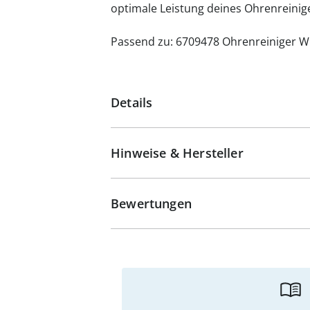
optimale Leistung deines Ohrenreinig
Passend zu: 6709478 Ohrenreiniger
Details
Hinweise & Hersteller
Bewertungen