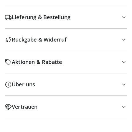
Lieferung & Bestellung
Rückgabe & Widerruf
Aktionen & Rabatte
Über uns
Vertrauen