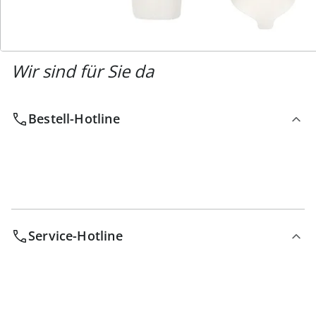
Wir sind für Sie da
Bestell-Hotline
Service-Hotline