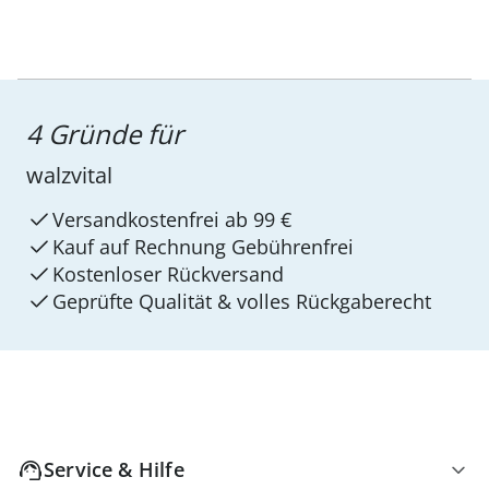
4 Gründe für
walzvital
Versandkostenfrei ab 99 €
Kauf auf Rechnung Gebührenfrei
Kostenloser Rückversand
Geprüfte Qualität & volles Rückgaberecht
Service & Hilfe