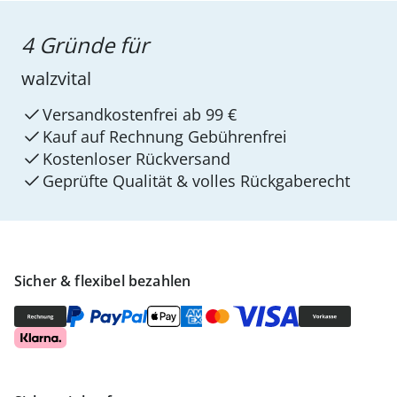
4 Gründe für
walzvital
Versandkostenfrei ab 99 €
Kauf auf Rechnung Gebührenfrei
Kostenloser Rückversand
Geprüfte Qualität & volles Rückgaberecht
Sicher & flexibel bezahlen