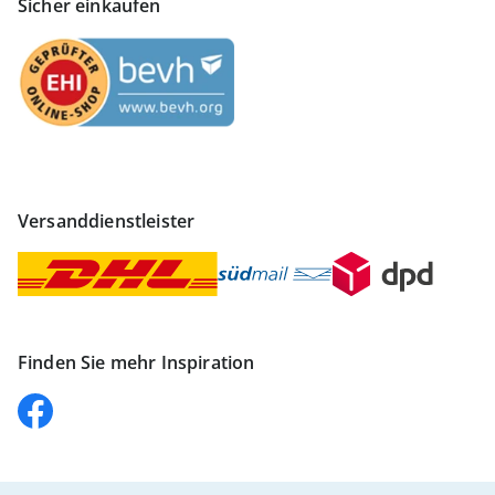
Sicher einkaufen
Versanddienstleister
Finden Sie mehr Inspiration