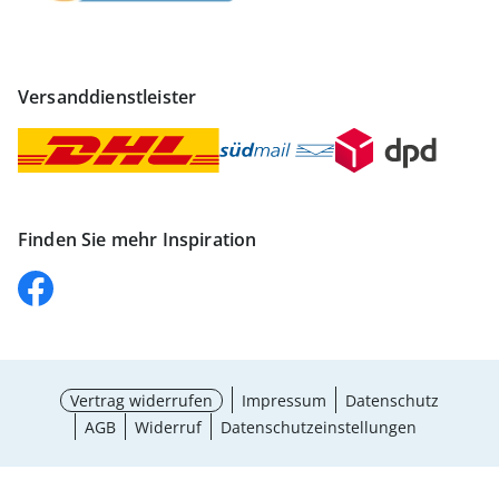
Versanddienstleister
Finden Sie mehr Inspiration
Vertrag widerrufen
Impressum
Datenschutz
AGB
Widerruf
Datenschutzeinstellungen