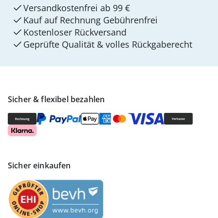
Versandkostenfrei ab 99 €
Kauf auf Rechnung Gebührenfrei
Kostenloser Rückversand
Geprüfte Qualität & volles Rückgaberecht
Sicher & flexibel bezahlen
Sicher einkaufen