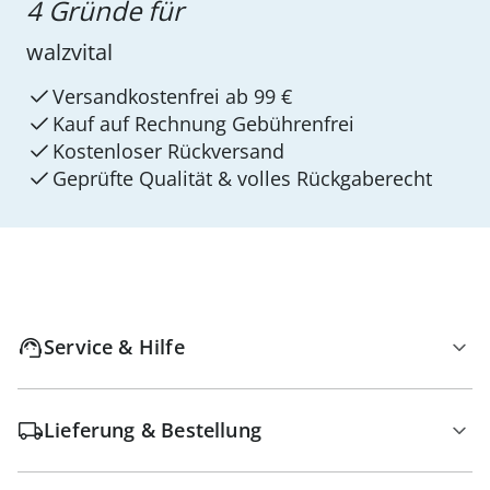
4 Gründe für
walzvital
Versandkostenfrei ab 99 €
Kauf auf Rechnung Gebührenfrei
Kostenloser Rückversand
Geprüfte Qualität & volles Rückgaberecht
Service & Hilfe
Lieferung & Bestellung