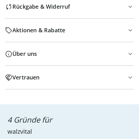
Rückgabe & Widerruf
Aktionen & Rabatte
Über uns
Vertrauen
4 Gründe für
walzvital