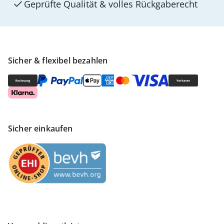
Geprüfte Qualität & volles Rückgaberecht
Sicher & flexibel bezahlen
Sicher einkaufen