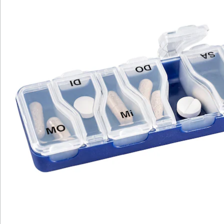
Katalog bestellen
Newsletter abonnieren
Wir sind für Sie da
Bestell-Hotline