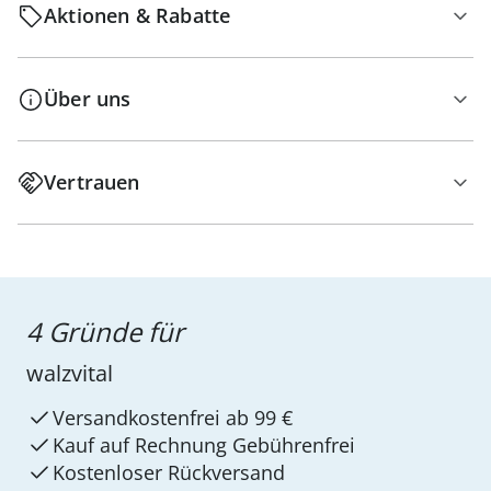
Aktionen & Rabatte
Über uns
Vertrauen
4 Gründe für
walzvital
Versandkostenfrei ab 99 €
Kauf auf Rechnung Gebührenfrei
Kostenloser Rückversand