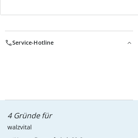
Service-Hotline
4 Gründe für
walzvital