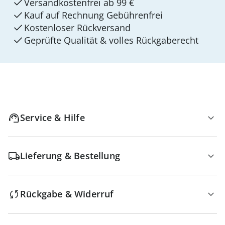
Versandkostenfrei ab 99 €
Kauf auf Rechnung Gebührenfrei
Kostenloser Rückversand
Geprüfte Qualität & volles Rückgaberecht
Service & Hilfe
Lieferung & Bestellung
Rückgabe & Widerruf