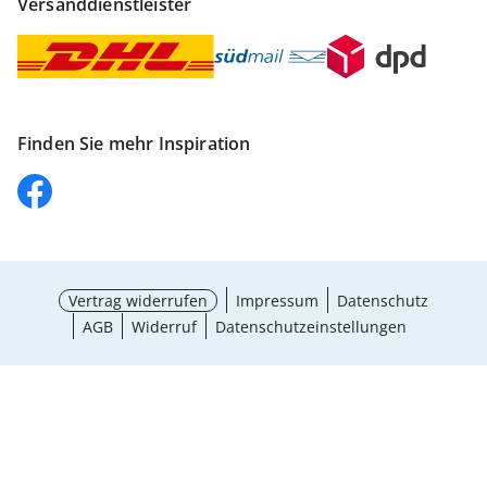
Versanddienstleister
Finden Sie mehr Inspiration
Vertrag widerrufen
Impressum
Datenschutz
AGB
Widerruf
Datenschutzeinstellungen