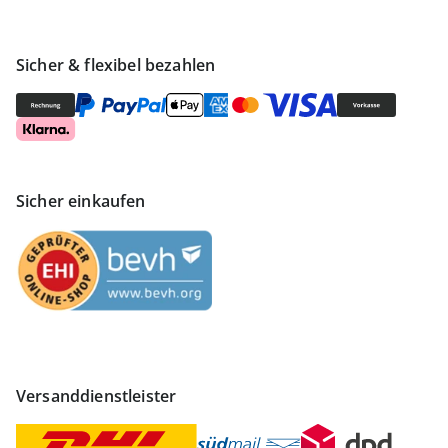
Sicher & flexibel bezahlen
Sicher einkaufen
Versanddienstleister