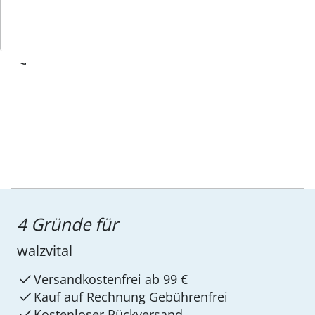
Service-Hotline
4 Gründe für
walzvital
Versandkostenfrei ab 99 €
Kauf auf Rechnung Gebührenfrei
Kostenloser Rückversand