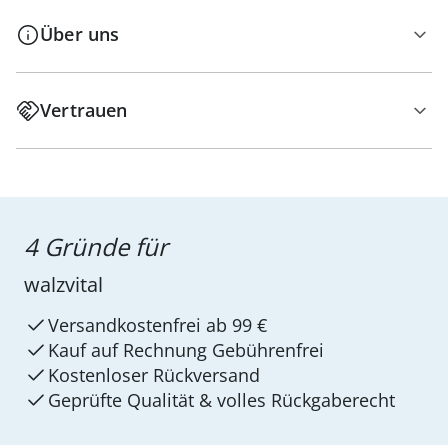
Über uns
Vertrauen
4 Gründe für
walzvital
Versandkostenfrei ab 99 €
Kauf auf Rechnung Gebührenfrei
Kostenloser Rückversand
Geprüfte Qualität & volles Rückgaberecht