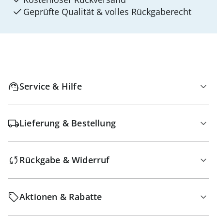
Geprüfte Qualität & volles Rückgaberecht
Service & Hilfe
Lieferung & Bestellung
Rückgabe & Widerruf
Aktionen & Rabatte