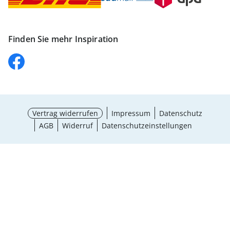
Finden Sie mehr Inspiration
Vertrag widerrufen
Impressum
Datenschutz
AGB
Widerruf
Datenschutzeinstellungen