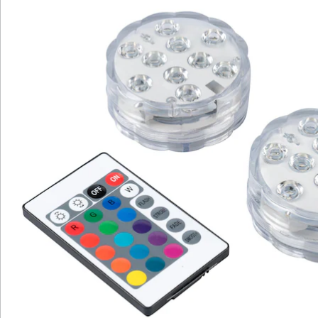
Hinweise & Hersteller
Bewertungen
Katalog bestellen
Newsletter abonnieren