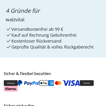
4 Gründe für
walzvital
Versandkostenfrei ab 99 €
Kauf auf Rechnung Gebührenfrei
Kostenloser Rückversand
Geprüfte Qualität & volles Rückgaberecht
Sicher & flexibel bezahlen
Sicher einkaufen