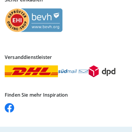
Versanddienstleister
Finden Sie mehr Inspiration