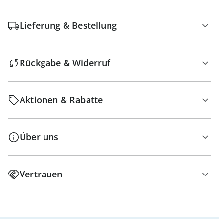
Lieferung & Bestellung
Rückgabe & Widerruf
Aktionen & Rabatte
Über uns
Vertrauen