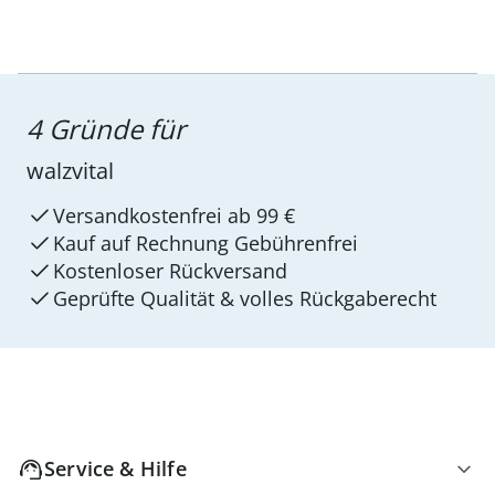
4 Gründe für
walzvital
Versandkostenfrei ab 99 €
Kauf auf Rechnung Gebührenfrei
Kostenloser Rückversand
Geprüfte Qualität & volles Rückgaberecht
Service & Hilfe