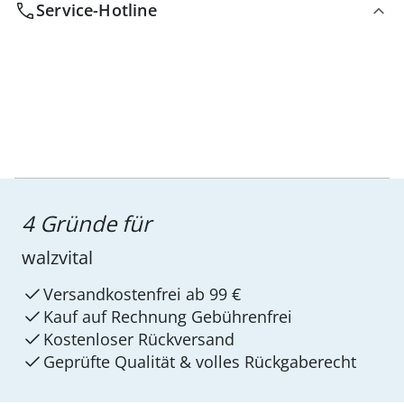
Service-Hotline
4 Gründe für
walzvital
Versandkostenfrei ab 99 €
Kauf auf Rechnung Gebührenfrei
Kostenloser Rückversand
Geprüfte Qualität & volles Rückgaberecht