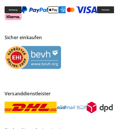
Sicher einkaufen
Versanddienstleister