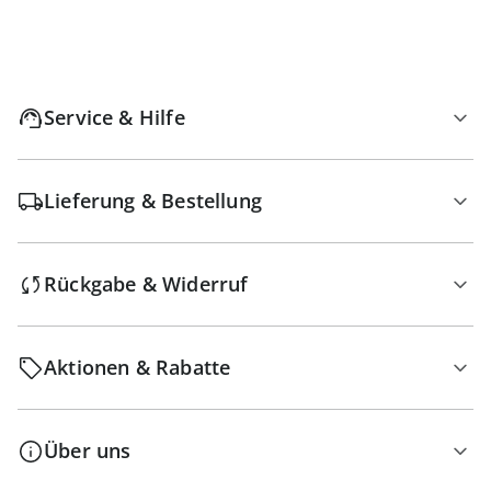
Service & Hilfe
Lieferung & Bestellung
Rückgabe & Widerruf
Aktionen & Rabatte
Über uns