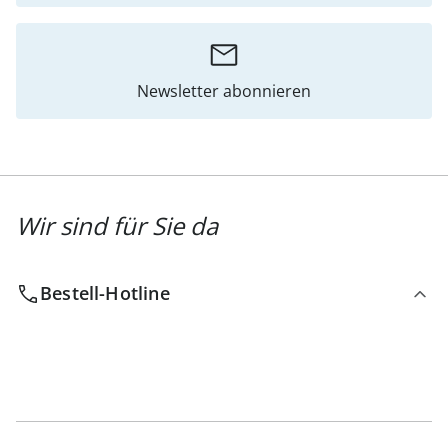
Newsletter abonnieren
Wir sind für Sie da
Bestell-Hotline