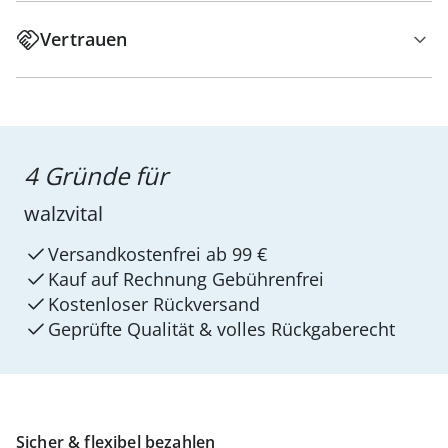
Vertrauen
4 Gründe für
walzvital
Versandkostenfrei ab 99 €
Kauf auf Rechnung Gebührenfrei
Kostenloser Rückversand
Geprüfte Qualität & volles Rückgaberecht
Sicher & flexibel bezahlen