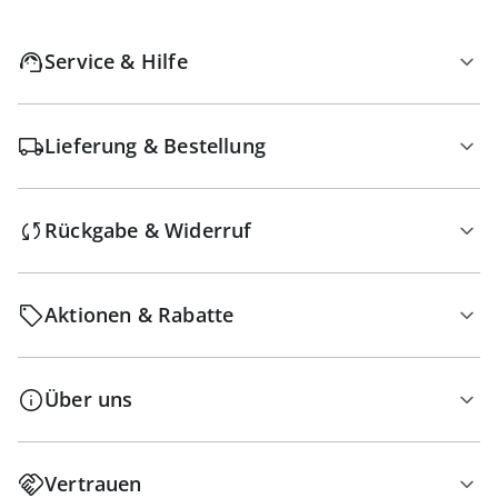
Service & Hilfe
Lieferung & Bestellung
Rückgabe & Widerruf
Aktionen & Rabatte
Über uns
Vertrauen