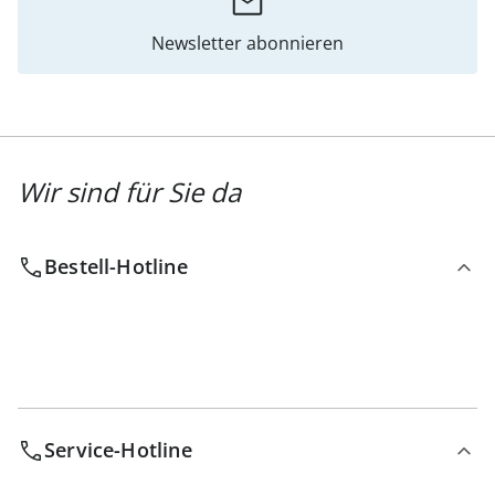
Newsletter abonnieren
Wir sind für Sie da
Bestell-Hotline
Service-Hotline