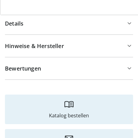
Details
Hinweise & Hersteller
Bewertungen
Katalog bestellen