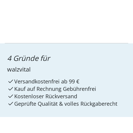
4 Gründe für
walzvital
Versandkostenfrei ab 99 €
Kauf auf Rechnung Gebührenfrei
Kostenloser Rückversand
Geprüfte Qualität & volles Rückgaberecht