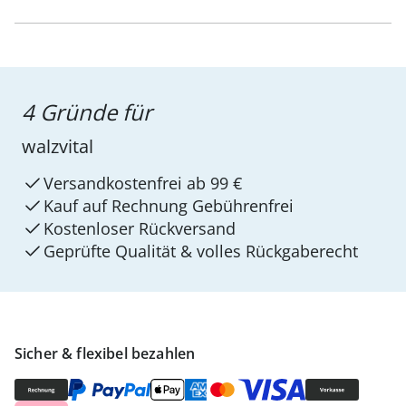
4 Gründe für
walzvital
Versandkostenfrei ab 99 €
Kauf auf Rechnung Gebührenfrei
Kostenloser Rückversand
Geprüfte Qualität & volles Rückgaberecht
Sicher & flexibel bezahlen