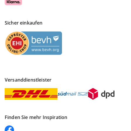
Sicher einkaufen
Versanddienstleister
Finden Sie mehr Inspiration