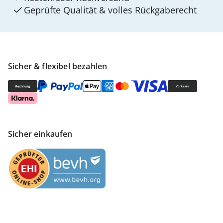
Geprüfte Qualität & volles Rückgaberecht
Sicher & flexibel bezahlen
Sicher einkaufen