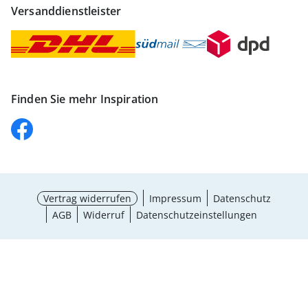
Versanddienstleister
Finden Sie mehr Inspiration
Vertrag widerrufen
Impressum
Datenschutz
AGB
Widerruf
Datenschutzeinstellungen