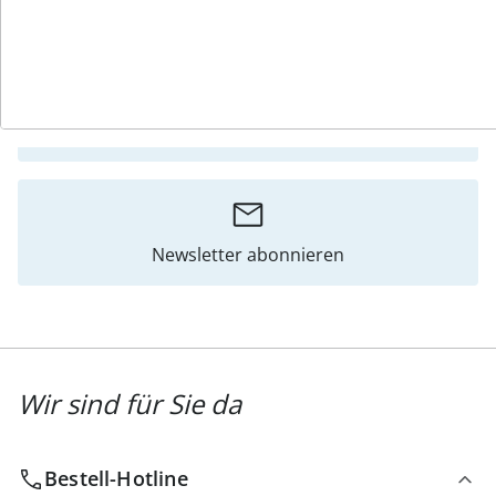
Katalog bestellen
Newsletter abonnieren
Wir sind für Sie da
Bestell-Hotline