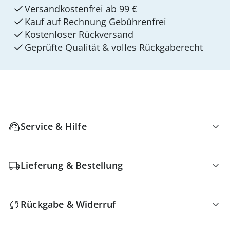
Versandkostenfrei ab 99 €
Kauf auf Rechnung Gebührenfrei
Kostenloser Rückversand
Geprüfte Qualität & volles Rückgaberecht
Service & Hilfe
Lieferung & Bestellung
Rückgabe & Widerruf