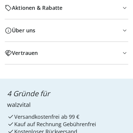
Aktionen & Rabatte
Über uns
Vertrauen
4 Gründe für
walzvital
Versandkostenfrei ab 99 €
Kauf auf Rechnung Gebührenfrei
Kostenloser Rückversand