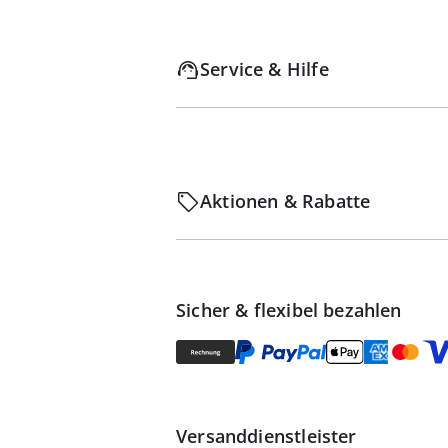
Service & Hilfe
Aktionen & Rabatte
Sicher & flexibel bezahlen
Versanddienstleister