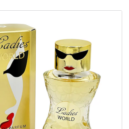
ter abonnieren