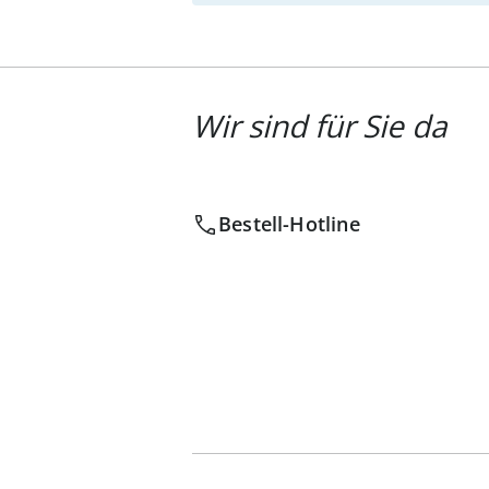
Wir sind für Sie da
Bestell-Hotline