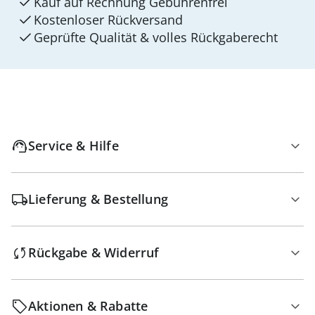
Kauf auf Rechnung Gebührenfrei
Kostenloser Rückversand
Geprüfte Qualität & volles Rückgaberecht
Service & Hilfe
Lieferung & Bestellung
Rückgabe & Widerruf
Aktionen & Rabatte