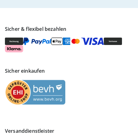
Sicher & flexibel bezahlen
Sicher einkaufen
Versanddienstleister