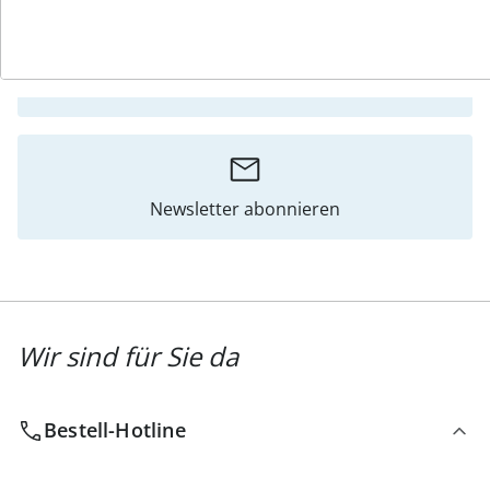
Katalog bestellen
Newsletter abonnieren
Wir sind für Sie da
Bestell-Hotline