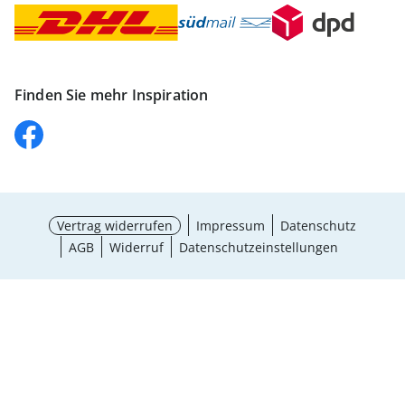
Finden Sie mehr Inspiration
Vertrag widerrufen
Impressum
Datenschutz
AGB
Widerruf
Datenschutzeinstellungen
Größe wählen