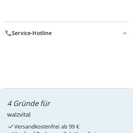
Service-Hotline
4 Gründe für
walzvital
Versandkostenfrei ab 99 €