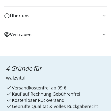
Über uns
Vertrauen
4 Gründe für
walzvital
Versandkostenfrei ab 99 €
Kauf auf Rechnung Gebührenfrei
Kostenloser Rückversand
Geprüfte Qualität & volles Rückgaberecht