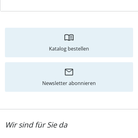
Bewertungen
Katalog bestellen
Newsletter abonnieren
Wir sind für Sie da