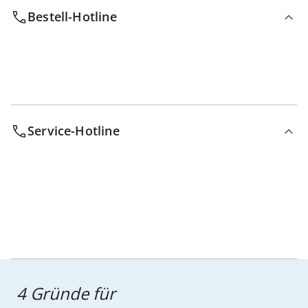
Bestell-Hotline
Service-Hotline
4 Gründe für