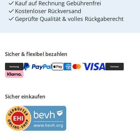
Kauf auf Rechnung Gebührenfrei
Kostenloser Rückversand
Geprüfte Qualität & volles Rückgaberecht
Sicher & flexibel bezahlen
Sicher einkaufen