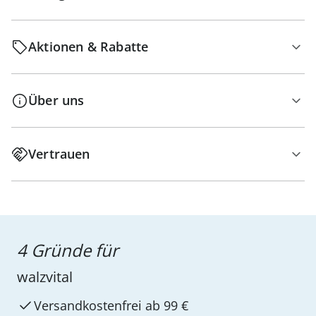
Aktionen & Rabatte
Über uns
Vertrauen
4 Gründe für
walzvital
Versandkostenfrei ab 99 €