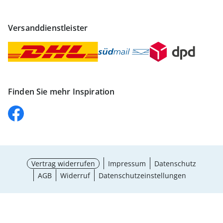
Versanddienstleister
Finden Sie mehr Inspiration
Vertrag widerrufen
Impressum
Datenschutz
AGB
Widerruf
Datenschutzeinstellungen