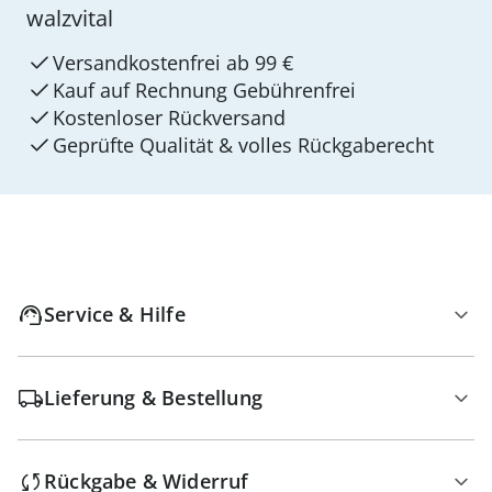
walzvital
Versandkostenfrei ab 99 €
Kauf auf Rechnung Gebührenfrei
Kostenloser Rückversand
Geprüfte Qualität & volles Rückgaberecht
Service & Hilfe
Lieferung & Bestellung
Rückgabe & Widerruf