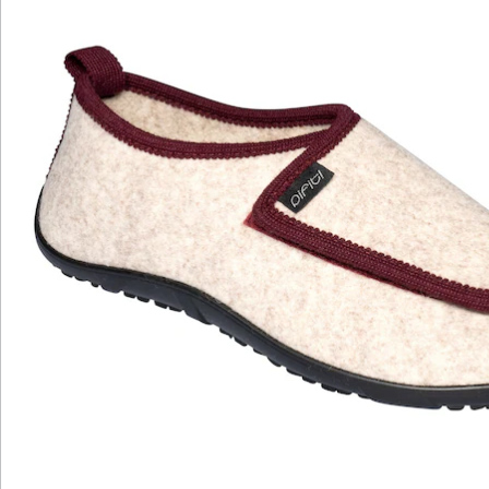
Newsletter abonnieren
Wir sind für Sie da
Bestell-Hotline