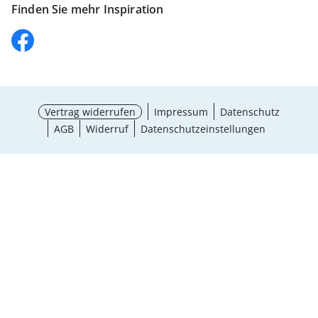
Finden Sie mehr Inspiration
Vertrag widerrufen
Impressum
Datenschutz
AGB
Widerruf
Datenschutzeinstellungen
Größe wählen
¹ Aktionsbedingungen