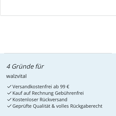
Service-Hotline
4 Gründe für
walzvital
Versandkostenfrei ab 99 €
Kauf auf Rechnung Gebührenfrei
Kostenloser Rückversand
Geprüfte Qualität & volles Rückgaberecht