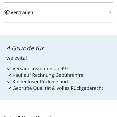
Vertrauen
4 Gründe für
walzvital
Versandkostenfrei ab 99 €
Kauf auf Rechnung Gebührenfrei
Kostenloser Rückversand
Geprüfte Qualität & volles Rückgaberecht