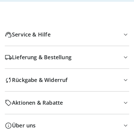
Service & Hilfe
Lieferung & Bestellung
Rückgabe & Widerruf
Aktionen & Rabatte
Über uns