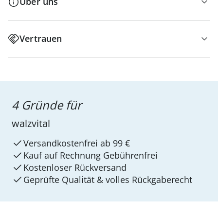
Über uns
Vertrauen
4 Gründe für
walzvital
Versandkostenfrei ab 99 €
Kauf auf Rechnung Gebührenfrei
Kostenloser Rückversand
Geprüfte Qualität & volles Rückgaberecht