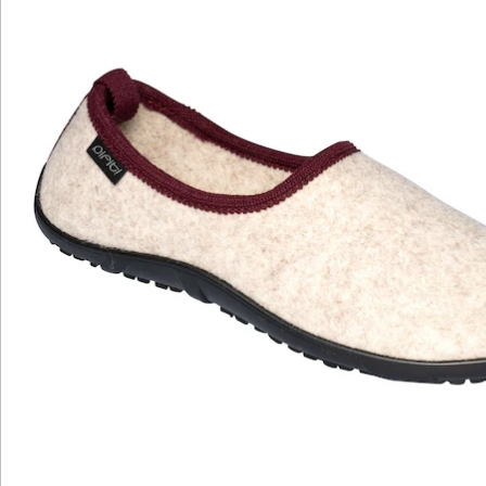
Katalog bestellen
Newsletter abonnieren
Wir sind für Sie da
Bestell-Hotline