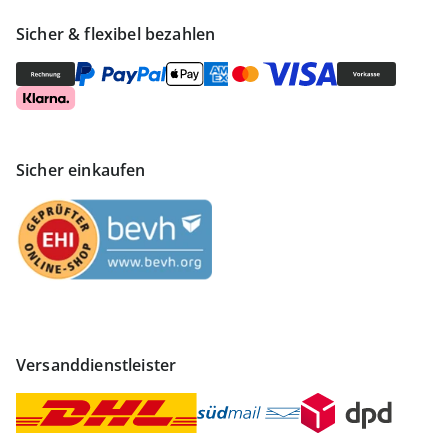
Sicher & flexibel bezahlen
Sicher einkaufen
Versanddienstleister