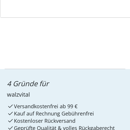
Service-Hotline
4 Gründe für
walzvital
Versandkostenfrei ab 99 €
Kauf auf Rechnung Gebührenfrei
Kostenloser Rückversand
Geprüfte Qualität & volles Rückgaberecht