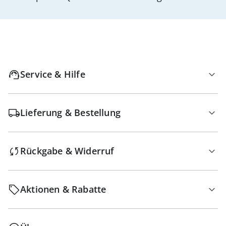
Service & Hilfe
Lieferung & Bestellung
Rückgabe & Widerruf
Aktionen & Rabatte