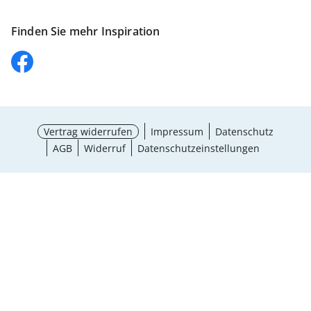
Finden Sie mehr Inspiration
Vertrag widerrufen
Impressum
Datenschutz
AGB
Widerruf
Datenschutzeinstellungen
Größe wählen