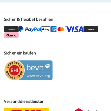
Sicher & flexibel bezahlen
Sicher einkaufen
Versanddienstleister