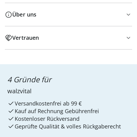
Über uns
Vertrauen
4 Gründe für
walzvital
Versandkostenfrei ab 99 €
Kauf auf Rechnung Gebührenfrei
Kostenloser Rückversand
Geprüfte Qualität & volles Rückgaberecht