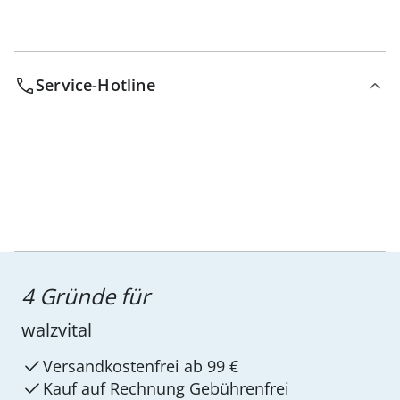
Service-Hotline
4 Gründe für
walzvital
Versandkostenfrei ab 99 €
Kauf auf Rechnung Gebührenfrei