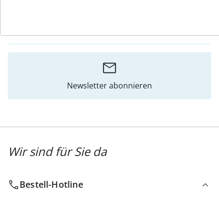
Katalog bestellen
Newsletter abonnieren
Wir sind für Sie da
Bestell-Hotline