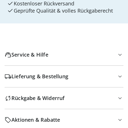
Kostenloser Rückversand
Geprüfte Qualität & volles Rückgaberecht
Service & Hilfe
Lieferung & Bestellung
Rückgabe & Widerruf
Aktionen & Rabatte