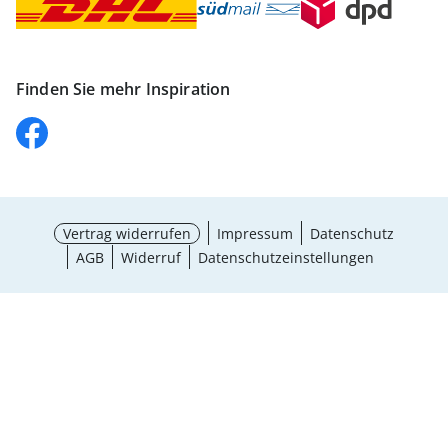
Finden Sie mehr Inspiration
Vertrag widerrufen
Impressum
Datenschutz
AGB
Widerruf
Datenschutzeinstellungen
Größe wählen