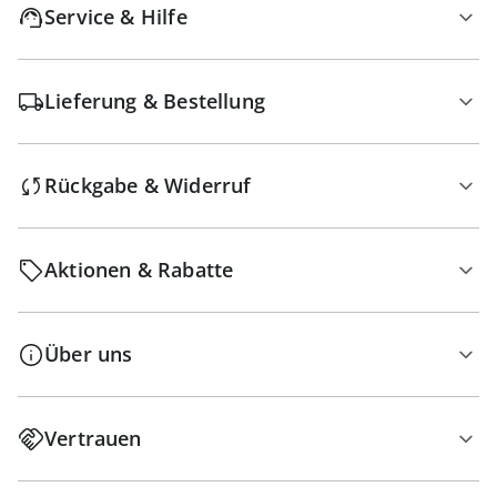
Service & Hilfe
Lieferung & Bestellung
Rückgabe & Widerruf
Aktionen & Rabatte
Über uns
Vertrauen