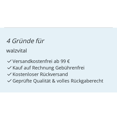
4 Gründe für
walzvital
Versandkostenfrei ab 99 €
Kauf auf Rechnung Gebührenfrei
Kostenloser Rückversand
Geprüfte Qualität & volles Rückgaberecht