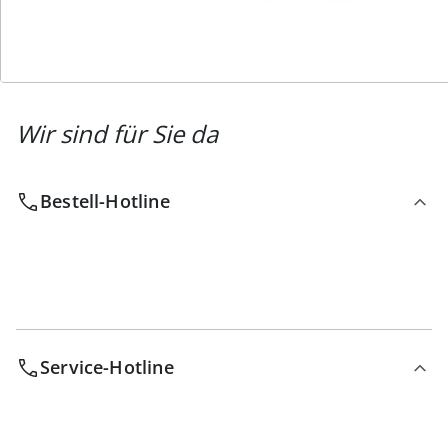
Wir sind für Sie da
Bestell-Hotline
Service-Hotline