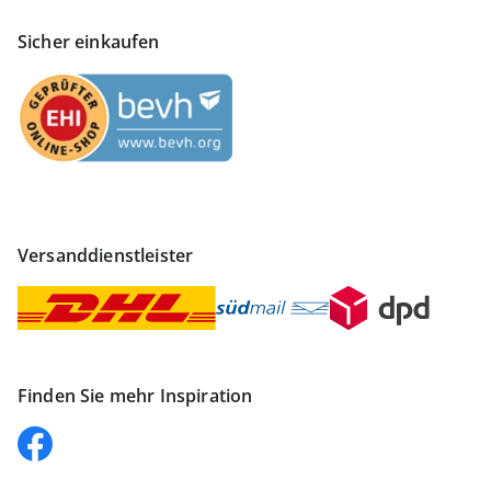
Sicher einkaufen
Versanddienstleister
Finden Sie mehr Inspiration