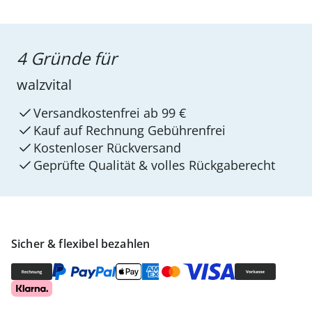
4 Gründe für
walzvital
Versandkostenfrei ab 99 €
Kauf auf Rechnung Gebührenfrei
Kostenloser Rückversand
Geprüfte Qualität & volles Rückgaberecht
Sicher & flexibel bezahlen