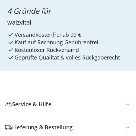
4 Gründe für
walzvital
Versandkostenfrei ab 99 €
Kauf auf Rechnung Gebührenfrei
Kostenloser Rückversand
Geprüfte Qualität & volles Rückgaberecht
Service & Hilfe
Lieferung & Bestellung