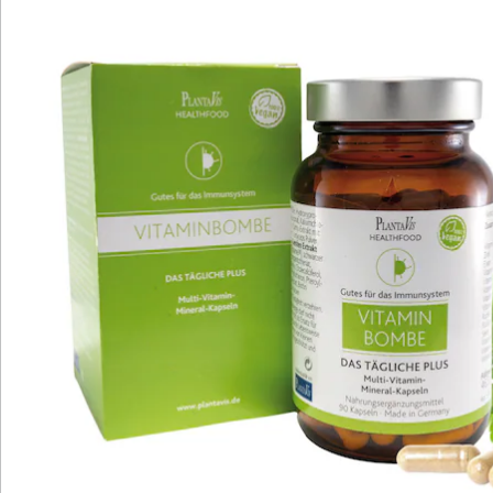
Bewertungen
Katalog bestellen
Newsletter abonnieren