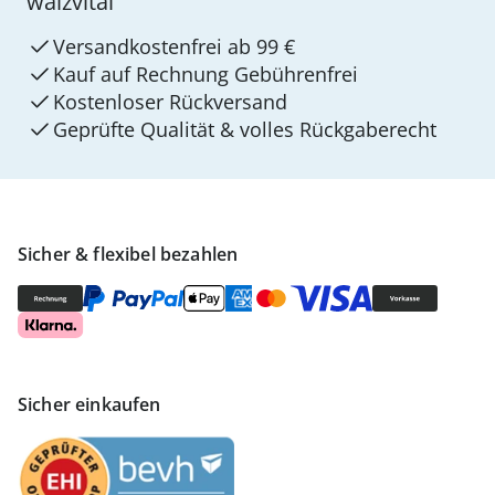
walzvital
Versandkostenfrei ab 99 €
Kauf auf Rechnung Gebührenfrei
Kostenloser Rückversand
Geprüfte Qualität & volles Rückgaberecht
Sicher & flexibel bezahlen
Sicher einkaufen