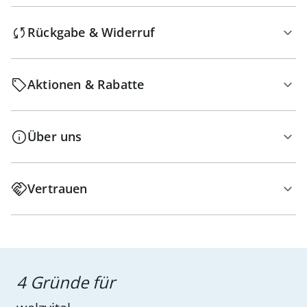
Rückgabe & Widerruf
Aktionen & Rabatte
Über uns
Vertrauen
4 Gründe für