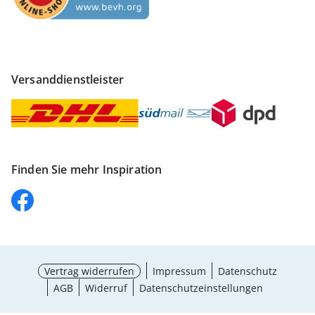
Versanddienstleister
Finden Sie mehr Inspiration
Vertrag widerrufen
Impressum
Datenschutz
AGB
Widerruf
Datenschutzeinstellungen