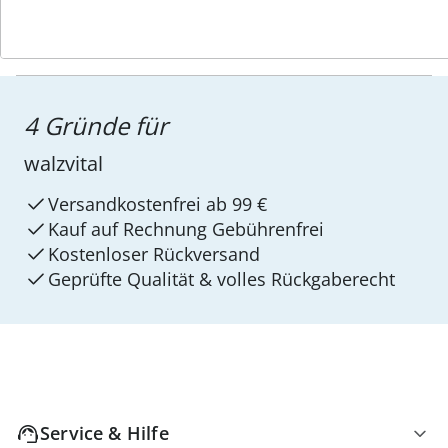
4 Gründe für
walzvital
Versandkostenfrei ab 99 €
Kauf auf Rechnung Gebührenfrei
Kostenloser Rückversand
Geprüfte Qualität & volles Rückgaberecht
Service & Hilfe