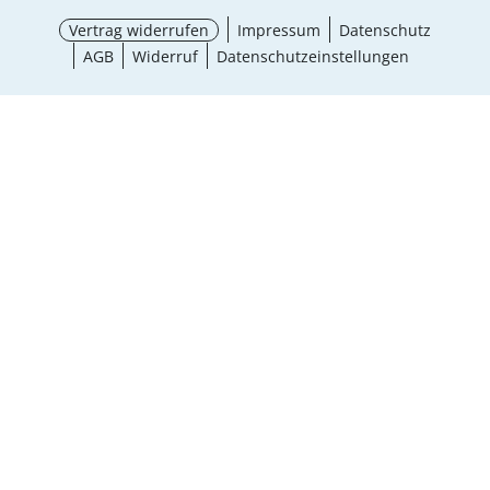
Vertrag widerrufen
Impressum
Datenschutz
AGB
Widerruf
Datenschutzeinstellungen