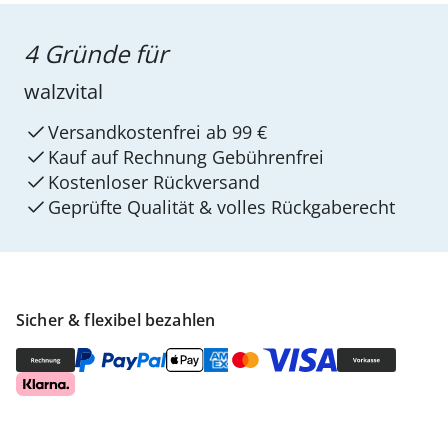
4 Gründe für
walzvital
Versandkostenfrei ab 99 €
Kauf auf Rechnung Gebührenfrei
Kostenloser Rückversand
Geprüfte Qualität & volles Rückgaberecht
Sicher & flexibel bezahlen