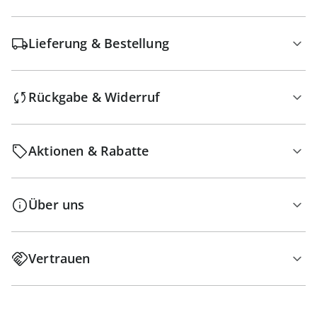
Lieferung & Bestellung
Rückgabe & Widerruf
Aktionen & Rabatte
Über uns
Vertrauen