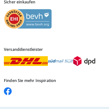
Sicher einkaufen
Versanddienstleister
Finden Sie mehr Inspiration