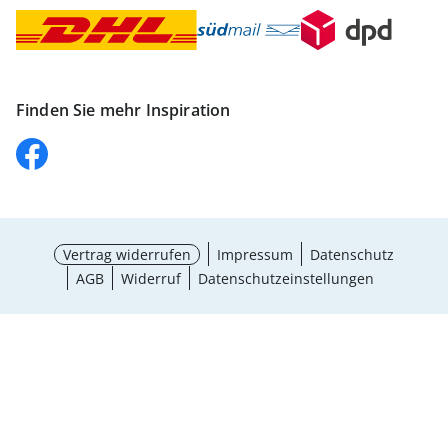
Finden Sie mehr Inspiration
Vertrag widerrufen
Impressum
Datenschutz
AGB
Widerruf
Datenschutzeinstellungen
Größe wählen