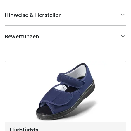
Hinweise & Hersteller
Bewertungen
Highlights