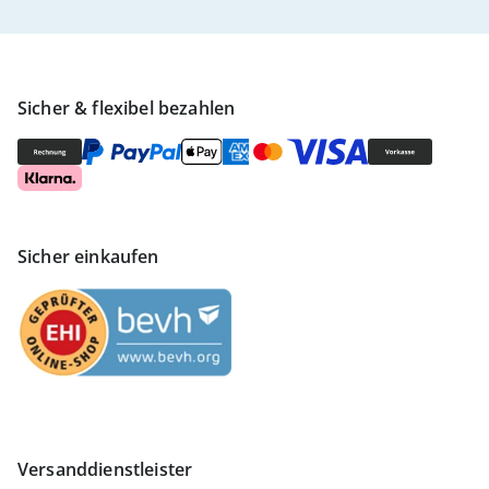
Sicher & flexibel bezahlen
Sicher einkaufen
Versanddienstleister