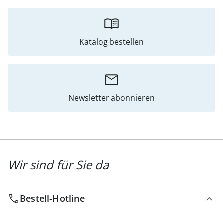
Katalog bestellen
Newsletter abonnieren
Wir sind für Sie da
Bestell-Hotline