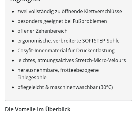
zwei vollständig zu öffnende Klettverschlüsse
besonders geeignet bei Fußproblemen
offener Zehenbereich
ergonomische, verbreiterte SOFTSTEP-Sohle
Cosyfit-Innenmaterial für Druckentlastung
leichtes, atmungsaktives Stretch-Micro-Velours
herausnehmbare, frotteebezogene
Einlegesohle
pflegeleicht & maschinenwaschbar (30°C)
Die Vorteile im Überblick