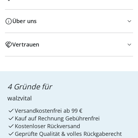
Über uns
Vertrauen
4 Gründe für
walzvital
Versandkostenfrei ab 99 €
Kauf auf Rechnung Gebührenfrei
Kostenloser Rückversand
Geprüfte Qualität & volles Rückgaberecht