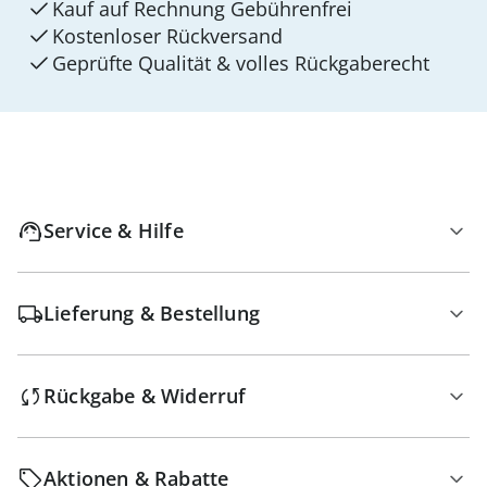
Kauf auf Rechnung Gebührenfrei
Kostenloser Rückversand
Geprüfte Qualität & volles Rückgaberecht
Service & Hilfe
Lieferung & Bestellung
Rückgabe & Widerruf
Aktionen & Rabatte