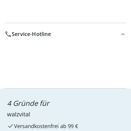
Service-Hotline
4 Gründe für
walzvital
Versandkostenfrei ab 99 €