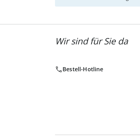
Wir sind für Sie da
Bestell-Hotline