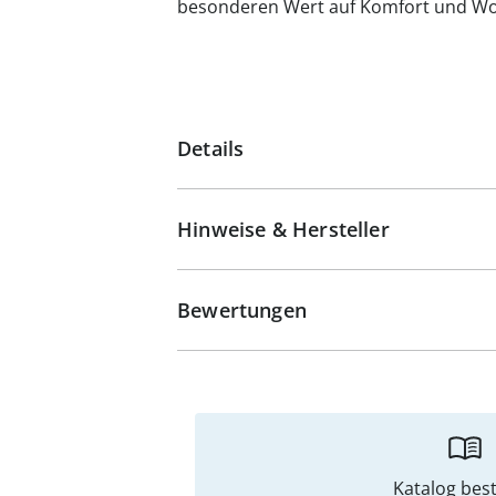
besonderen Wert auf Komfort und Wo
Details
Hinweise & Hersteller
Bewertungen
Katalog best