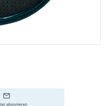
ter abonnieren