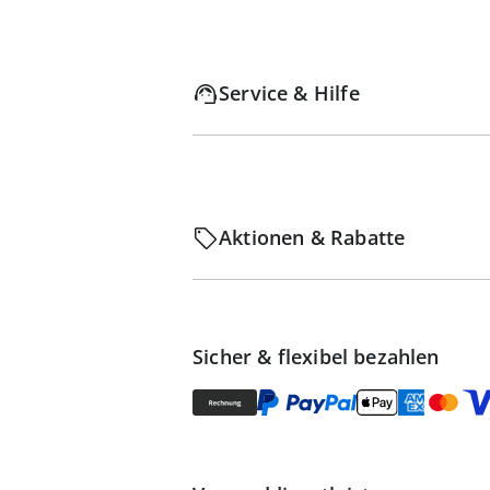
Service & Hilfe
Aktionen & Rabatte
Sicher & flexibel bezahlen