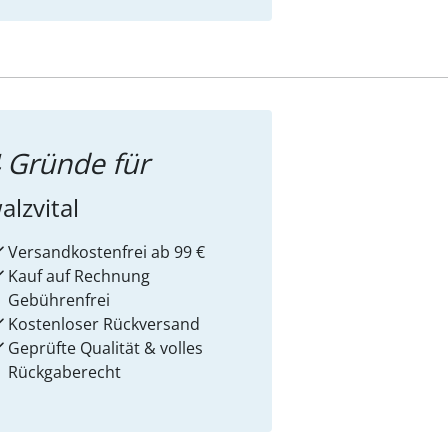
 Gründe für
alzvital
Versandkostenfrei ab 99 €
Kauf auf Rechnung
Gebührenfrei
Kostenloser Rückversand
Geprüfte Qualität & volles
Rückgaberecht