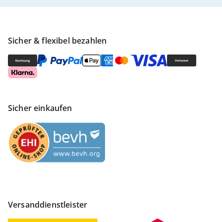
Sicher & flexibel bezahlen
Sicher einkaufen
Versanddienstleister