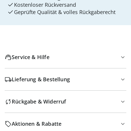
Kostenloser Rückversand
Geprüfte Qualität & volles Rückgaberecht
Service & Hilfe
Lieferung & Bestellung
Rückgabe & Widerruf
Aktionen & Rabatte