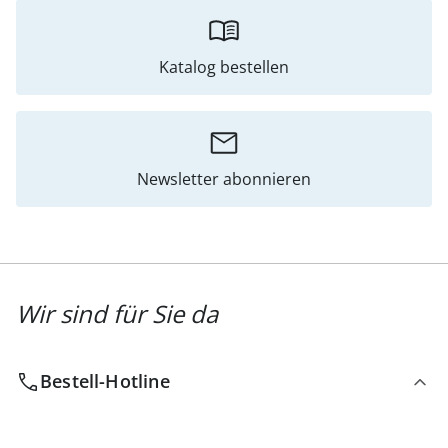
Katalog bestellen
Newsletter abonnieren
Wir sind für Sie da
Bestell-Hotline