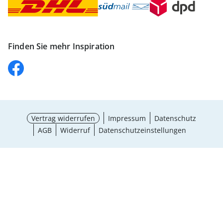
Finden Sie mehr Inspiration
Vertrag widerrufen
Impressum
Datenschutz
AGB
Widerruf
Datenschutzeinstellungen