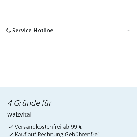
Service-Hotline
4 Gründe für
walzvital
Versandkostenfrei ab 99 €
Kauf auf Rechnung Gebührenfrei