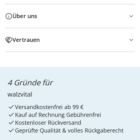
Über uns
Vertrauen
4 Gründe für
walzvital
Versandkostenfrei ab 99 €
Kauf auf Rechnung Gebührenfrei
Kostenloser Rückversand
Geprüfte Qualität & volles Rückgaberecht