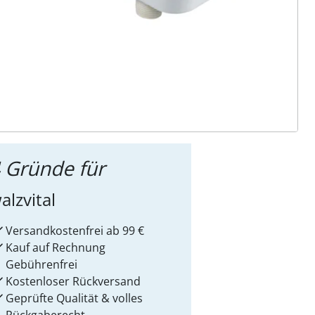
ter abonnieren
 Gründe für
alzvital
Versandkostenfrei ab 99 €
Kauf auf Rechnung
Gebührenfrei
Kostenloser Rückversand
Geprüfte Qualität & volles