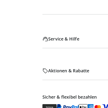
Service & Hilfe
Aktionen & Rabatte
Sicher & flexibel bezahlen