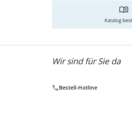
Katalog best
Wir sind für Sie da
Bestell-Hotline