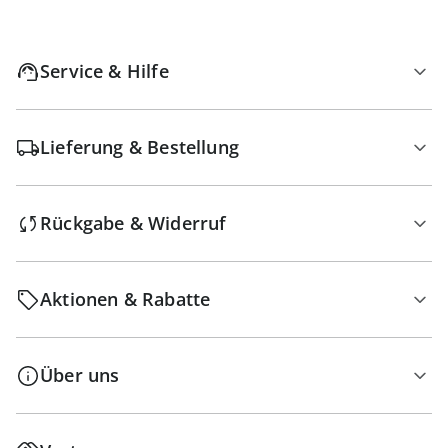
Service & Hilfe
Lieferung & Bestellung
Rückgabe & Widerruf
Aktionen & Rabatte
Über uns