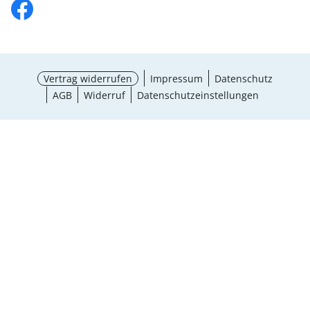
Vertrag widerrufen
Impressum
Datenschutz
AGB
Widerruf
Datenschutzeinstellungen