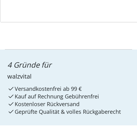
4 Gründe für
walzvital
Versandkostenfrei ab 99 €
Kauf auf Rechnung Gebührenfrei
Kostenloser Rückversand
Geprüfte Qualität & volles Rückgaberecht