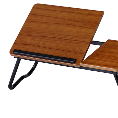
Newsletter abonnieren
Wir sind für Sie da
Bestell-Hotline
Service-Hotline