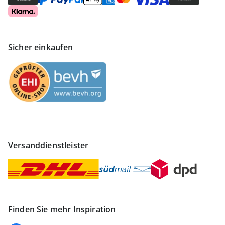
Sicher einkaufen
Versanddienstleister
Finden Sie mehr Inspiration