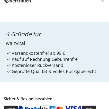
Vertrauen
4 Gründe für
walzvital
Versandkostenfrei ab 99 €
Kauf auf Rechnung Gebührenfrei
Kostenloser Rückversand
Geprüfte Qualität & volles Rückgaberecht
Sicher & flexibel bezahlen