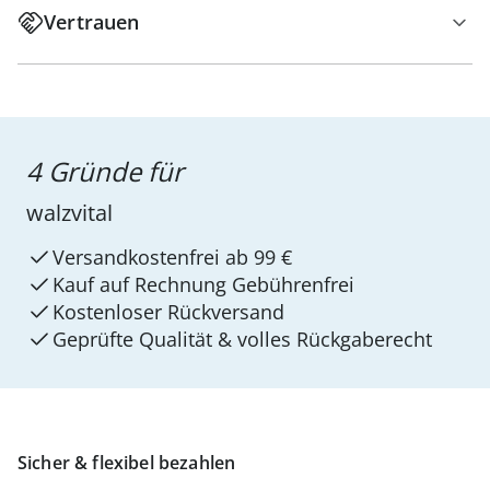
Vertrauen
4 Gründe für
walzvital
Versandkostenfrei ab 99 €
Kauf auf Rechnung Gebührenfrei
Kostenloser Rückversand
Geprüfte Qualität & volles Rückgaberecht
Sicher & flexibel bezahlen