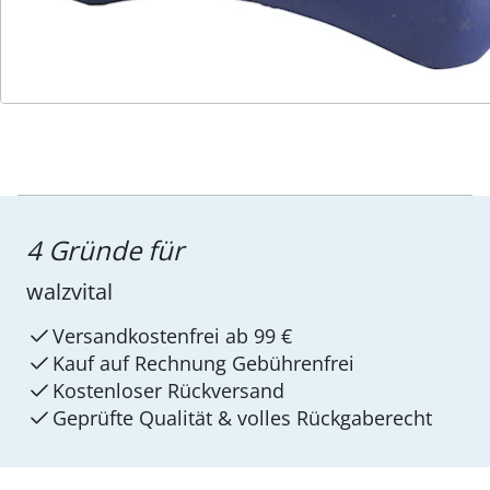
4 Gründe für
walzvital
Versandkostenfrei ab 99 €
Kauf auf Rechnung Gebührenfrei
Kostenloser Rückversand
Geprüfte Qualität & volles Rückgaberecht