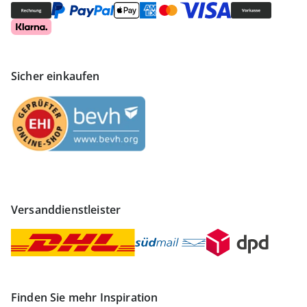
Sicher einkaufen
Versanddienstleister
Finden Sie mehr Inspiration