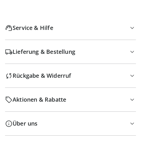
Service & Hilfe
Lieferung & Bestellung
Rückgabe & Widerruf
Aktionen & Rabatte
Über uns