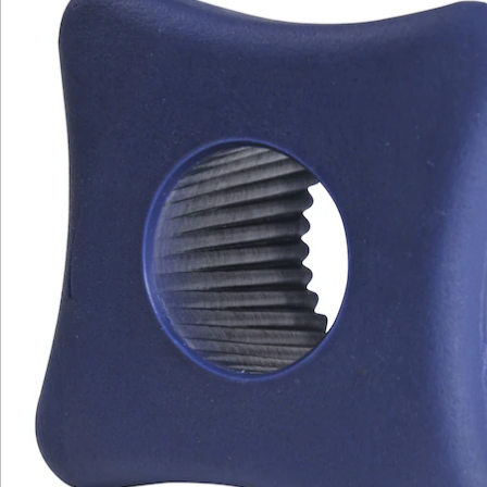
Newsletter abonnieren
Wir sind für Sie da
Bestell-Hotline
Service-Hotline