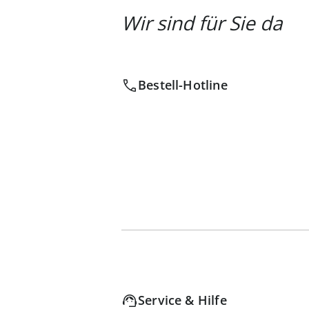
Wir sind für Sie da
Bestell-Hotline
Service & Hilfe