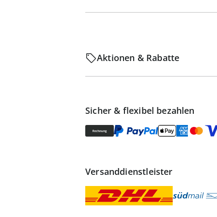
Aktionen & Rabatte
Sicher & flexibel bezahlen
Versanddienstleister