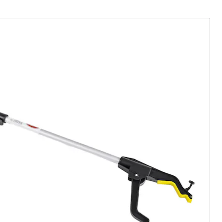
ter abonnieren