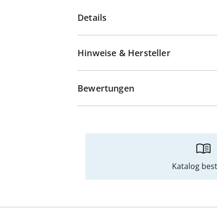
Details
Hinweise & Hersteller
Bewertungen
Katalog best