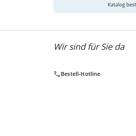
Katalog best
Wir sind für Sie da
Bestell-Hotline