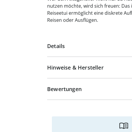
nutzen möchte, wird sich freuen: Das
Reiseetui ermöglicht eine diskrete 
Reisen oder Ausflügen.
Details
Hinweise & Hersteller
Bewertungen