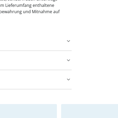
 im Lieferumfang enthaltene
Aufbewahrung und Mitnahme auf