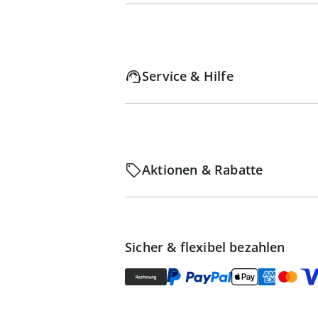
Service & Hilfe
Aktionen & Rabatte
Sicher & flexibel bezahlen