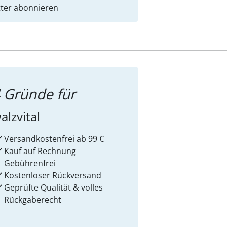
ter abonnieren
 Gründe für
alzvital
Versandkostenfrei ab 99 €
Kauf auf Rechnung
Gebührenfrei
Kostenloser Rückversand
Geprüfte Qualität & volles
Rückgaberecht