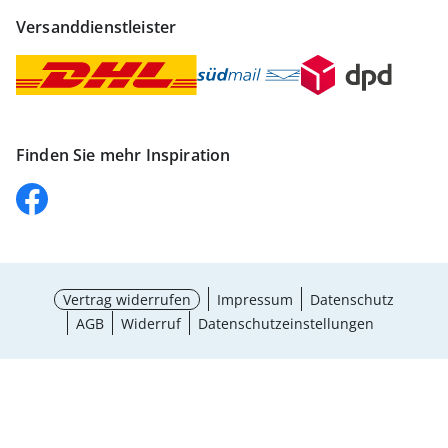
Versanddienstleister
Finden Sie mehr Inspiration
Vertrag widerrufen
Impressum
Datenschutz
AGB
Widerruf
Datenschutzeinstellungen