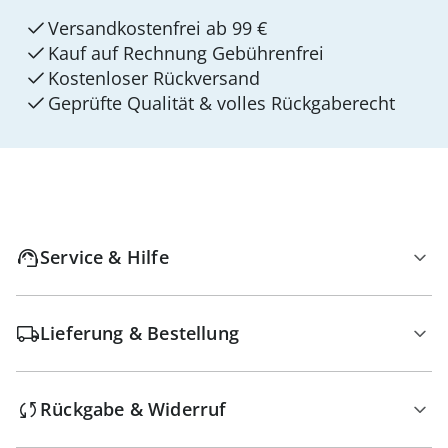
Versandkostenfrei ab 99 €
Kauf auf Rechnung Gebührenfrei
Kostenloser Rückversand
Geprüfte Qualität & volles Rückgaberecht
Service & Hilfe
Lieferung & Bestellung
Rückgabe & Widerruf