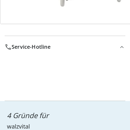
Service-Hotline
4 Gründe für
walzvital