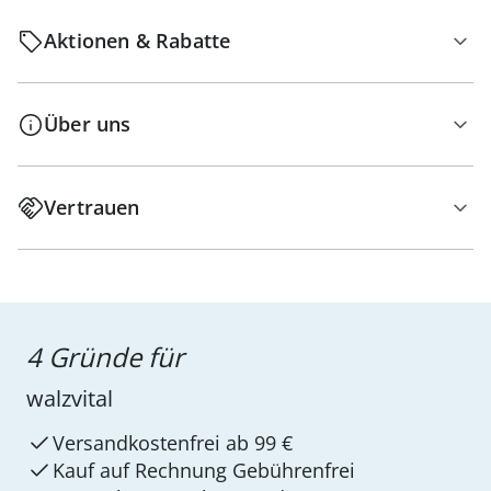
Aktionen & Rabatte
Über uns
Vertrauen
4 Gründe für
walzvital
Versandkostenfrei ab 99 €
Kauf auf Rechnung Gebührenfrei