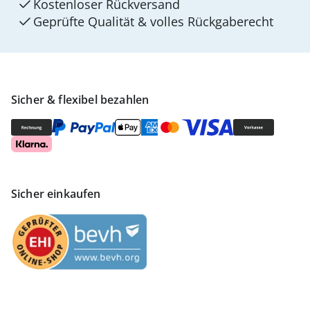
Kostenloser Rückversand
Geprüfte Qualität & volles Rückgaberecht
Sicher & flexibel bezahlen
Sicher einkaufen