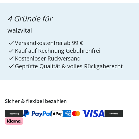
4 Gründe für
walzvital
Versandkostenfrei ab 99 €
Kauf auf Rechnung Gebührenfrei
Kostenloser Rückversand
Geprüfte Qualität & volles Rückgaberecht
Sicher & flexibel bezahlen