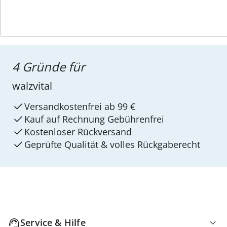
4 Gründe für
walzvital
Versandkostenfrei ab 99 €
Kauf auf Rechnung Gebührenfrei
Kostenloser Rückversand
Geprüfte Qualität & volles Rückgaberecht
Service & Hilfe