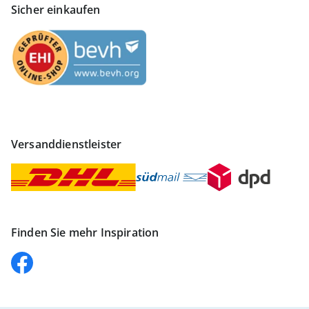
Sicher einkaufen
Versanddienstleister
Finden Sie mehr Inspiration