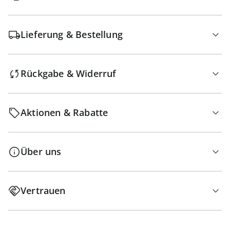
Lieferung & Bestellung
Rückgabe & Widerruf
Aktionen & Rabatte
Über uns
Vertrauen