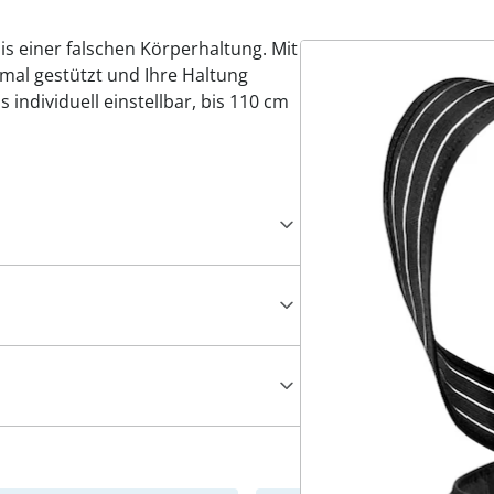
s einer falschen Körperhaltung. Mit
mal gestützt und Ihre Haltung
s individuell einstellbar, bis 110 cm