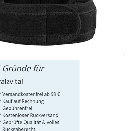
ter abonnieren
 Gründe für
alzvital
Versandkostenfrei ab 99 €
Kauf auf Rechnung
Gebührenfrei
Kostenloser Rückversand
Geprüfte Qualität & volles
Rückgaberecht