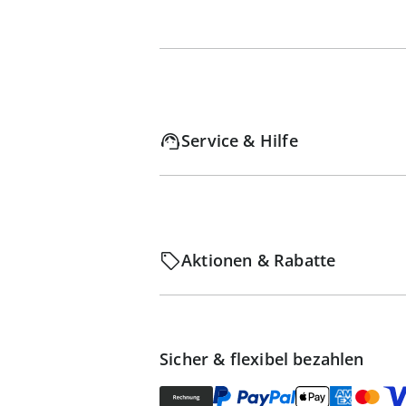
Service & Hilfe
Aktionen & Rabatte
Sicher & flexibel bezahlen