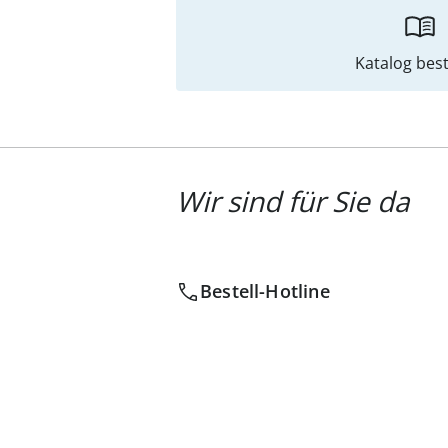
Katalog best
Wir sind für Sie da
Bestell-Hotline