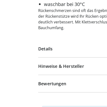
waschbar bei 30°C
Rückenschmerzen sind oft das Ergebni
der Rückenstütze wird Ihr Rücken opti
deutlich verbessert. Mit Klettverschlus
Bauchumfang.
Details
Hinweise & Hersteller
Bewertungen