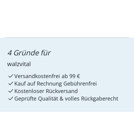
4 Gründe für
walzvital
Versandkostenfrei ab 99 €
Kauf auf Rechnung Gebührenfrei
Kostenloser Rückversand
Geprüfte Qualität & volles Rückgaberecht