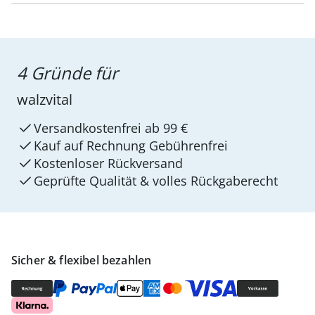
4 Gründe für
walzvital
Versandkostenfrei ab 99 €
Kauf auf Rechnung Gebührenfrei
Kostenloser Rückversand
Geprüfte Qualität & volles Rückgaberecht
Sicher & flexibel bezahlen