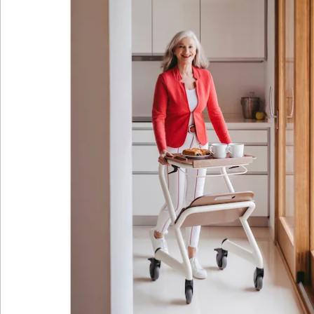
Details
Hinweise & Hersteller
Bewertungen
Katalog bestellen