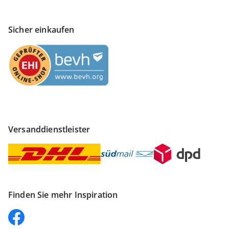
Sicher einkaufen
Versanddienstleister
Finden Sie mehr Inspiration