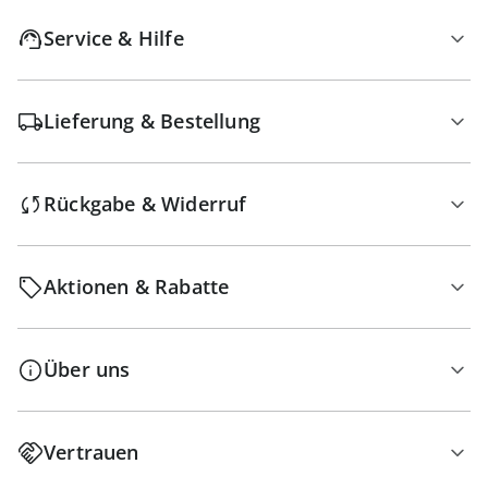
Service & Hilfe
Lieferung & Bestellung
Rückgabe & Widerruf
Aktionen & Rabatte
Über uns
Vertrauen