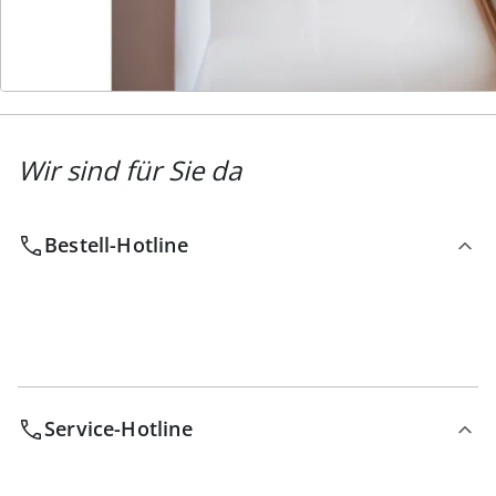
Newsletter abonnieren
Wir sind für Sie da
Bestell-Hotline
Service-Hotline