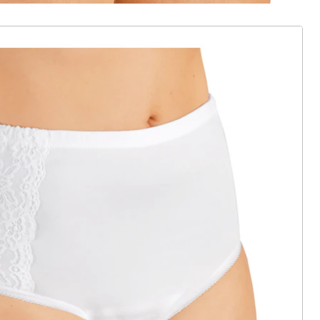
ter abonnieren