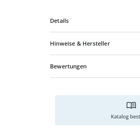
Details
Hinweise & Hersteller
Bewertungen
Katalog best