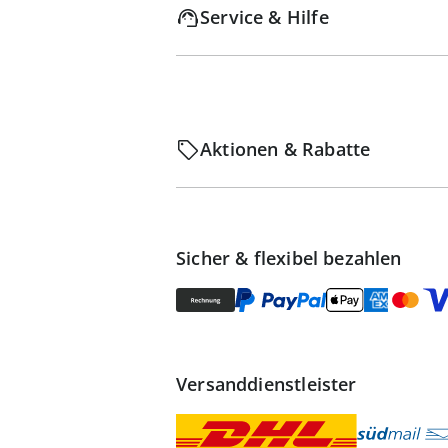
Service & Hilfe
Aktionen & Rabatte
Sicher & flexibel bezahlen
Versanddienstleister