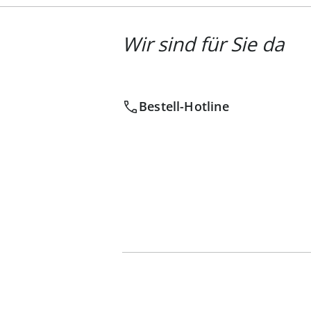
Wir sind für Sie da
Bestell-Hotline