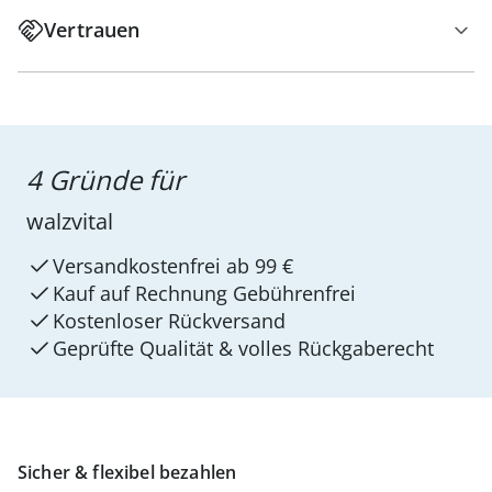
Vertrauen
4 Gründe für
walzvital
Versandkostenfrei ab 99 €
Kauf auf Rechnung Gebührenfrei
Kostenloser Rückversand
Geprüfte Qualität & volles Rückgaberecht
Sicher & flexibel bezahlen