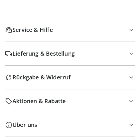
Service & Hilfe
Lieferung & Bestellung
Rückgabe & Widerruf
Aktionen & Rabatte
Über uns