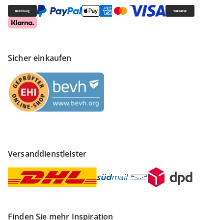
Sicher einkaufen
Versanddienstleister
Finden Sie mehr Inspiration