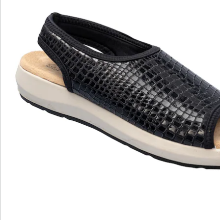
Newsletter abonnieren
Wir sind für Sie da
Bestell-Hotline
Service-Hotline