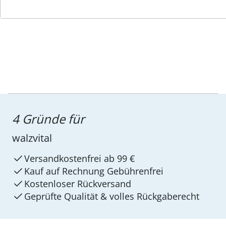
4 Gründe für
walzvital
Versandkostenfrei ab 99 €
Kauf auf Rechnung Gebührenfrei
Kostenloser Rückversand
Geprüfte Qualität & volles Rückgaberecht