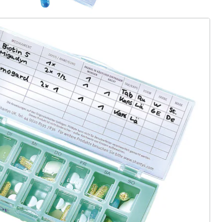
ter abonnieren