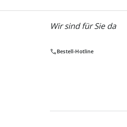
Wir sind für Sie da
Bestell-Hotline