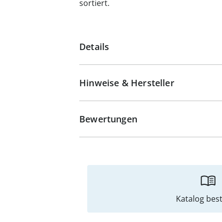
sortiert.
Details
Hinweise & Hersteller
Bewertungen
Katalog best