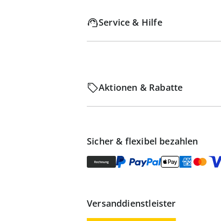
Service & Hilfe
Aktionen & Rabatte
Sicher & flexibel bezahlen
Versanddienstleister