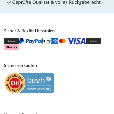
Geprüfte Qualität & volles Rückgaberecht
Sicher & flexibel bezahlen
Sicher einkaufen