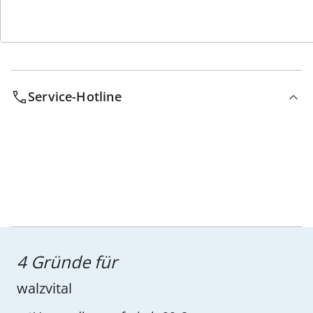
Service-Hotline
4 Gründe für
walzvital