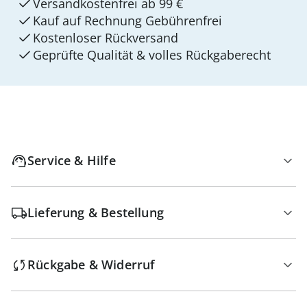
Versandkostenfrei ab 99 €
Kauf auf Rechnung Gebührenfrei
Kostenloser Rückversand
Geprüfte Qualität & volles Rückgaberecht
Service & Hilfe
Lieferung & Bestellung
Rückgabe & Widerruf