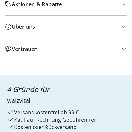
Aktionen & Rabatte
Über uns
Vertrauen
4 Gründe für
walzvital
Versandkostenfrei ab 99 €
Kauf auf Rechnung Gebührenfrei
Kostenloser Rückversand