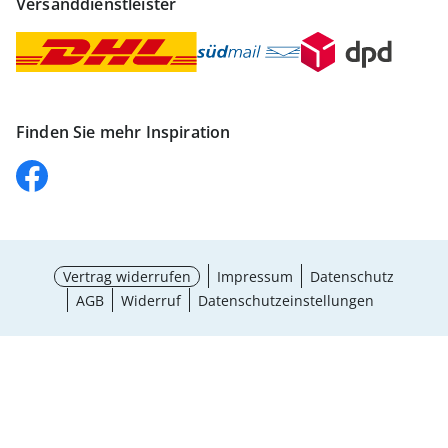
Versanddienstleister
Finden Sie mehr Inspiration
Vertrag widerrufen
Impressum
Datenschutz
AGB
Widerruf
Datenschutzeinstellungen