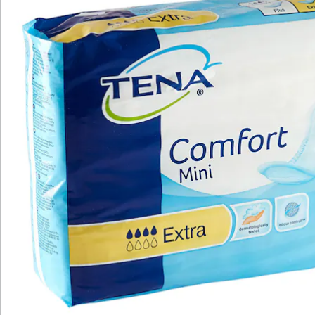
Katalog bestellen
Newsletter abonnieren
Wir sind für Sie da
Bestell-Hotline