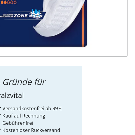
ter abonnieren
 Gründe für
alzvital
Versandkostenfrei ab 99 €
Kauf auf Rechnung
Gebührenfrei
Kostenloser Rückversand