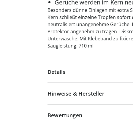
Gerüche werden im Kern neut
Besonders dünne Einlagen mit extra S
Kern schließt einzelne Tropfen sofort
neutralisiert unangenehme Gerüche. D
Protektor angenehm zu tragen. Diskret
Unterwäsche. Mit Klebeband zu fixiere
Saugleistung: 710 ml
Details
Hinweise & Hersteller
Bewertungen