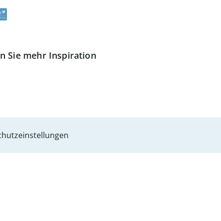
n Sie mehr Inspiration
hutzeinstellungen