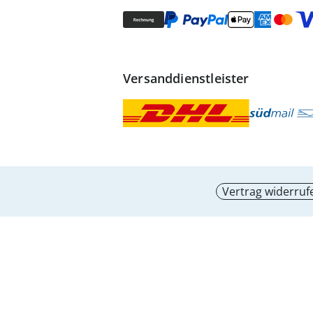
Versanddienstleister
Vertrag widerruf