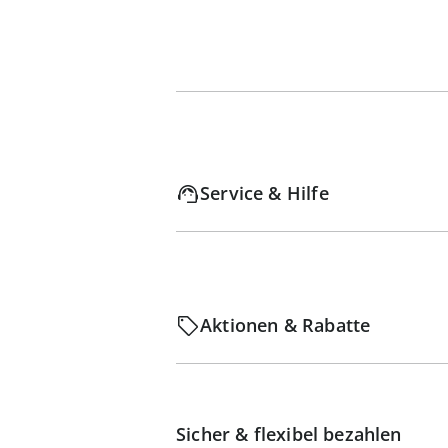
Service & Hilfe
Aktionen & Rabatte
Sicher & flexibel bezahlen