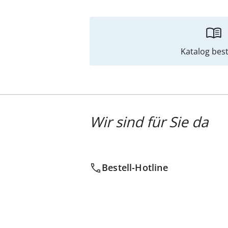
Katalog best
Wir sind für Sie da
Bestell-Hotline