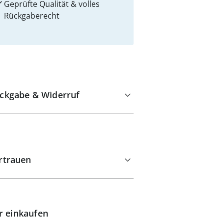
Geprüfte Qualität & volles
Rückgaberecht
ckgabe & Widerruf
rtrauen
r einkaufen