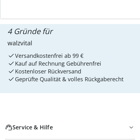
4 Gründe für
walzvital
Versandkostenfrei ab 99 €
Kauf auf Rechnung Gebührenfrei
Kostenloser Rückversand
Geprüfte Qualität & volles Rückgaberecht
Service & Hilfe