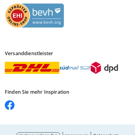
Versanddienstleister
Finden Sie mehr Inspiration