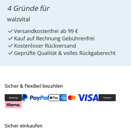
4 Gründe für
walzvital
Versandkostenfrei ab 99 €
Kauf auf Rechnung Gebührenfrei
Kostenloser Rückversand
Geprüfte Qualität & volles Rückgaberecht
Sicher & flexibel bezahlen
Sicher einkaufen