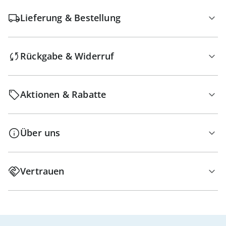
Lieferung & Bestellung
Rückgabe & Widerruf
Aktionen & Rabatte
Über uns
Vertrauen