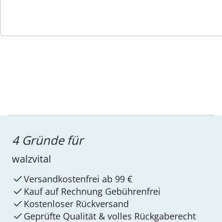
Service-Hotline
4 Gründe für
walzvital
Versandkostenfrei ab 99 €
Kauf auf Rechnung Gebührenfrei
Kostenloser Rückversand
Geprüfte Qualität & volles Rückgaberecht