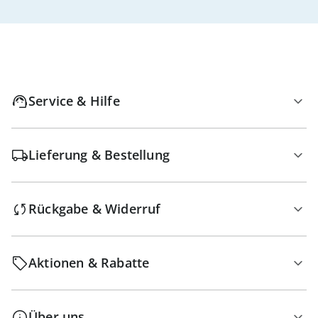
Service & Hilfe
Lieferung & Bestellung
Rückgabe & Widerruf
Aktionen & Rabatte
Über uns