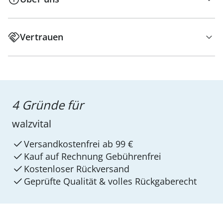
Vertrauen
4 Gründe für
walzvital
Versandkostenfrei ab 99 €
Kauf auf Rechnung Gebührenfrei
Kostenloser Rückversand
Geprüfte Qualität & volles Rückgaberecht