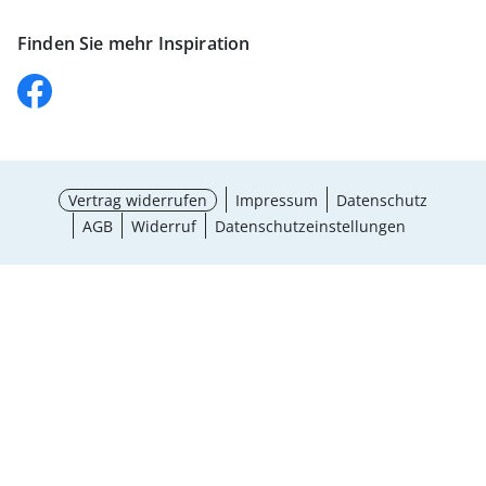
Finden Sie mehr Inspiration
Vertrag widerrufen
Impressum
Datenschutz
AGB
Widerruf
Datenschutzeinstellungen