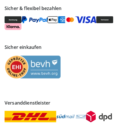
Sicher & flexibel bezahlen
Sicher einkaufen
Versanddienstleister