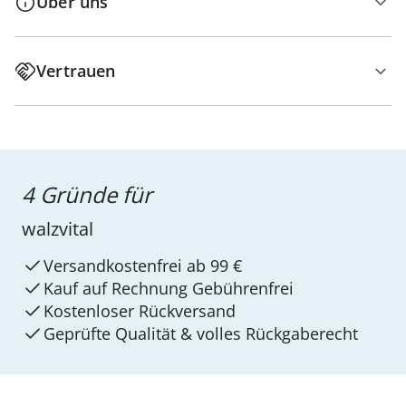
Über uns
Vertrauen
4 Gründe für
walzvital
Versandkostenfrei ab 99 €
Kauf auf Rechnung Gebührenfrei
Kostenloser Rückversand
Geprüfte Qualität & volles Rückgaberecht