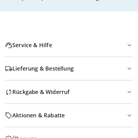
Service & Hilfe
Lieferung & Bestellung
Rückgabe & Widerruf
Aktionen & Rabatte