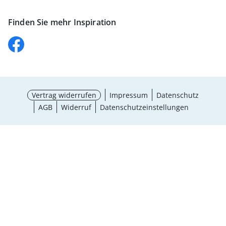
Finden Sie mehr Inspiration
Vertrag widerrufen
Impressum
Datenschutz
AGB
Widerruf
Datenschutzeinstellungen
¹ Aktionsbedingungen