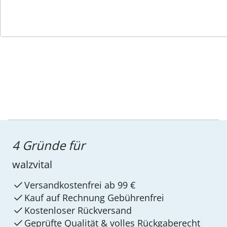
Service-Hotline
4 Gründe für
walzvital
Versandkostenfrei ab 99 €
Kauf auf Rechnung Gebührenfrei
Kostenloser Rückversand
Geprüfte Qualität & volles Rückgaberecht