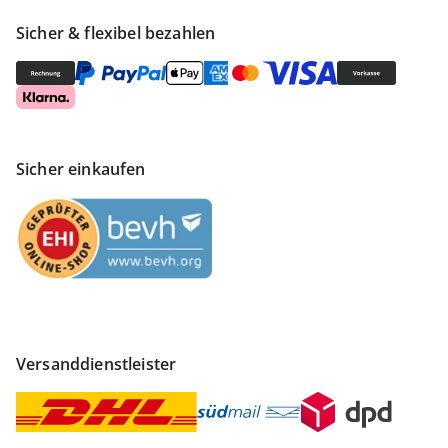
Sicher & flexibel bezahlen
Sicher einkaufen
Versanddienstleister