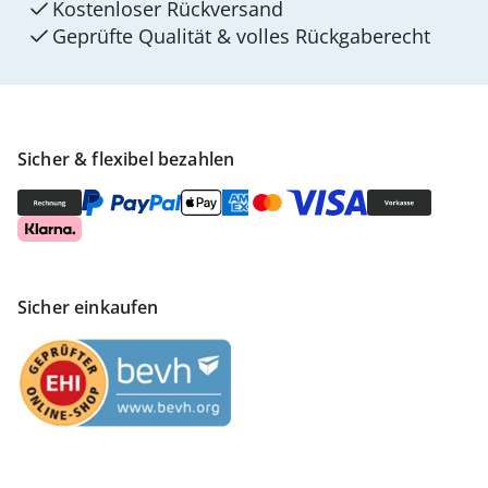
Kostenloser Rückversand
Geprüfte Qualität & volles Rückgaberecht
Sicher & flexibel bezahlen
Sicher einkaufen