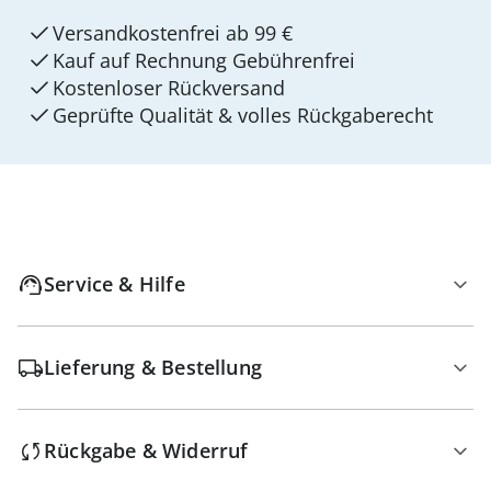
Versandkostenfrei ab 99 €
Kauf auf Rechnung Gebührenfrei
Kostenloser Rückversand
Geprüfte Qualität & volles Rückgaberecht
Service & Hilfe
Lieferung & Bestellung
Rückgabe & Widerruf