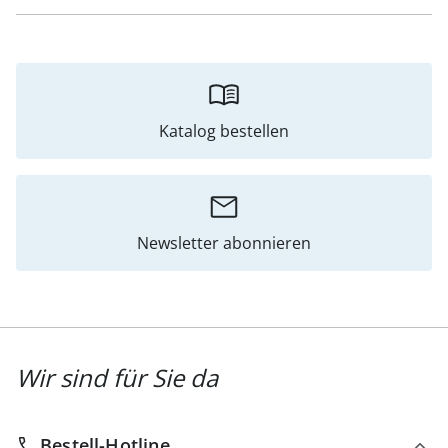
Katalog bestellen
Newsletter abonnieren
Wir sind für Sie da
Bestell-Hotline