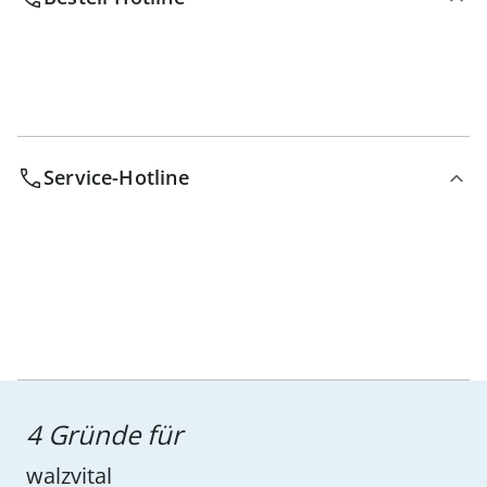
Service-Hotline
4 Gründe für
walzvital