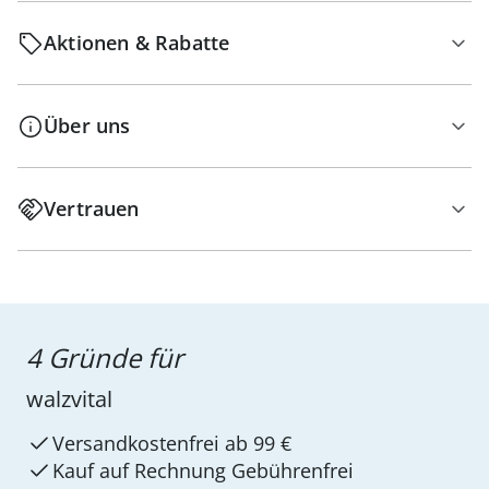
Aktionen & Rabatte
Über uns
Vertrauen
4 Gründe für
walzvital
Versandkostenfrei ab 99 €
Kauf auf Rechnung Gebührenfrei