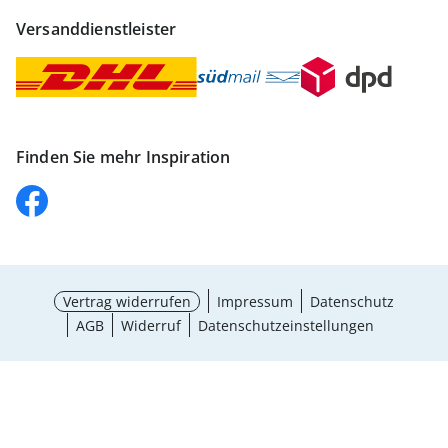
Versanddienstleister
Finden Sie mehr Inspiration
Vertrag widerrufen
Impressum
Datenschutz
AGB
Widerruf
Datenschutzeinstellungen