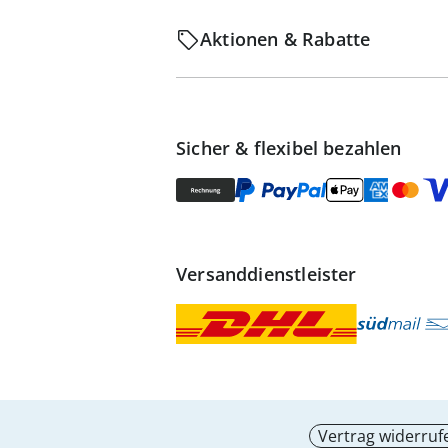
Aktionen & Rabatte
Sicher & flexibel bezahlen
Versanddienstleister
Vertrag widerruf