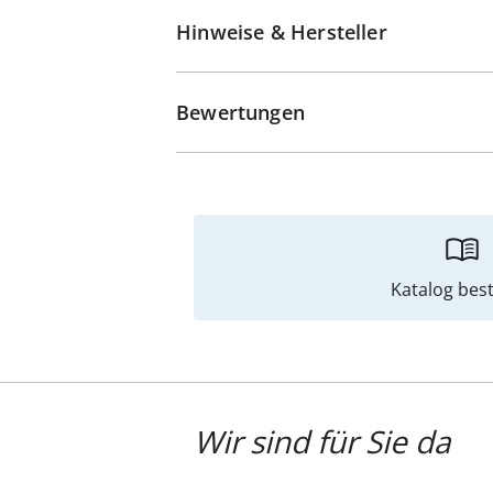
Hinweise & Hersteller
Bewertungen
Katalog best
Wir sind für Sie da