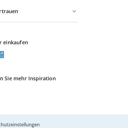
rtrauen
r einkaufen
n Sie mehr Inspiration
hutzeinstellungen