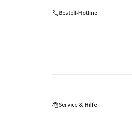
Bestell-Hotline
Service & Hilfe