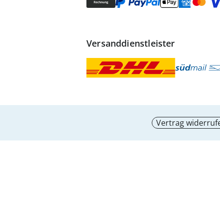
Versanddienstleister
Vertrag widerruf