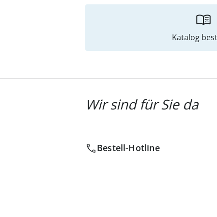
Katalog best
Wir sind für Sie da
Bestell-Hotline