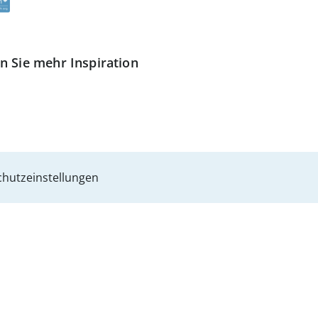
n Sie mehr Inspiration
hutzeinstellungen