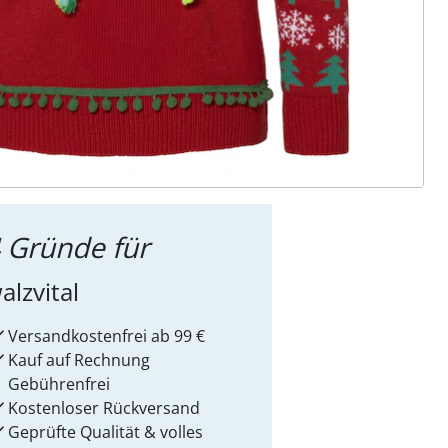
ter abonnieren
 Gründe für
alzvital
Versandkostenfrei ab 99 €
Kauf auf Rechnung
Gebührenfrei
Kostenloser Rückversand
Geprüfte Qualität & volles