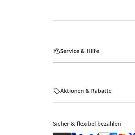
Service & Hilfe
Aktionen & Rabatte
Sicher & flexibel bezahlen