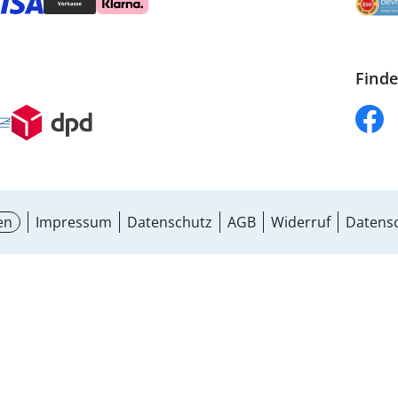
Finde
en
Impressum
Datenschutz
AGB
Widerruf
Datensc