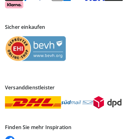
Sicher einkaufen
Versanddienstleister
Finden Sie mehr Inspiration