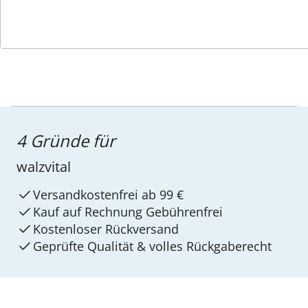
4 Gründe für
walzvital
Versandkostenfrei ab 99 €
Kauf auf Rechnung Gebührenfrei
Kostenloser Rückversand
Geprüfte Qualität & volles Rückgaberecht