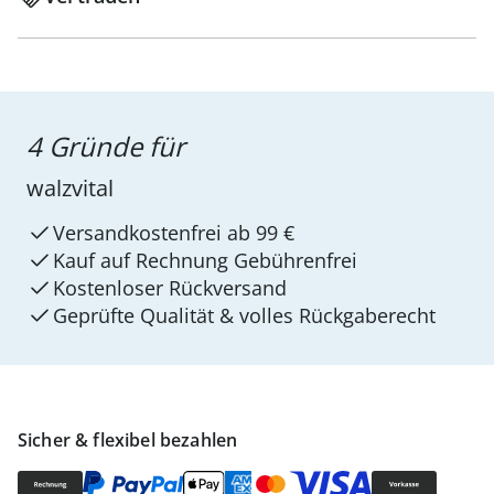
4 Gründe für
walzvital
Versandkostenfrei ab 99 €
Kauf auf Rechnung Gebührenfrei
Kostenloser Rückversand
Geprüfte Qualität & volles Rückgaberecht
Sicher & flexibel bezahlen