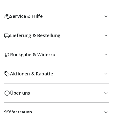
Service & Hilfe
Lieferung & Bestellung
Rückgabe & Widerruf
Aktionen & Rabatte
Über uns
Vertrauen