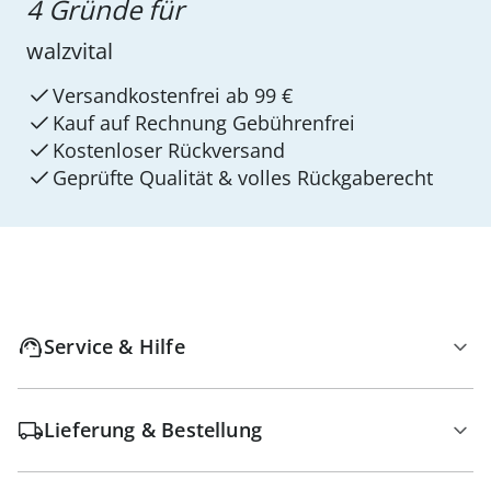
4 Gründe für
walzvital
Versandkostenfrei ab 99 €
Kauf auf Rechnung Gebührenfrei
Kostenloser Rückversand
Geprüfte Qualität & volles Rückgaberecht
Service & Hilfe
Lieferung & Bestellung