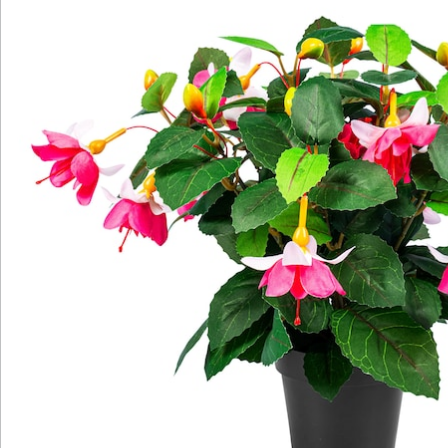
Bewertungen
Katalog bestellen
Newsletter abonnieren
Wir sind für Sie da