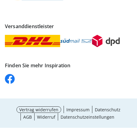
Versanddienstleister
Finden Sie mehr Inspiration
Vertrag widerrufen
Impressum
Datenschutz
AGB
Widerruf
Datenschutzeinstellungen