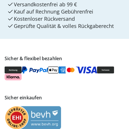
Versandkostenfrei ab 99 €
Kauf auf Rechnung Gebührenfrei
Kostenloser Rückversand
Geprüfte Qualität & volles Rückgaberecht
Sicher & flexibel bezahlen
Sicher einkaufen