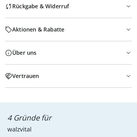
Rückgabe & Widerruf
Aktionen & Rabatte
Über uns
Vertrauen
4 Gründe für
walzvital