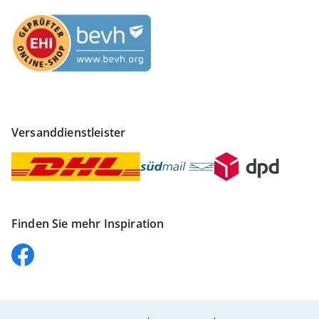
Versanddienstleister
Finden Sie mehr Inspiration