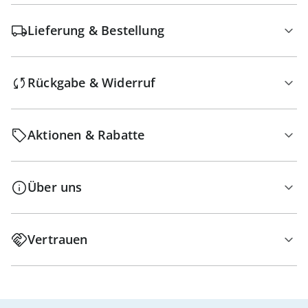
Lieferung & Bestellung
Rückgabe & Widerruf
Aktionen & Rabatte
Über uns
Vertrauen