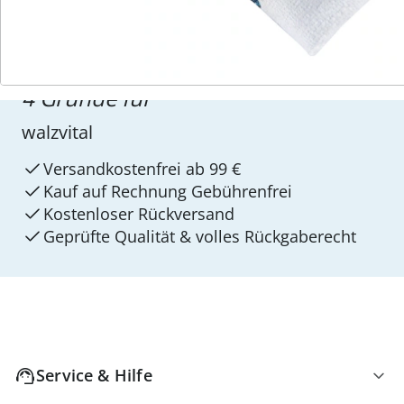
4 Gründe für
walzvital
Versandkostenfrei ab 99 €
Kauf auf Rechnung Gebührenfrei
Kostenloser Rückversand
Geprüfte Qualität & volles Rückgaberecht
Service & Hilfe