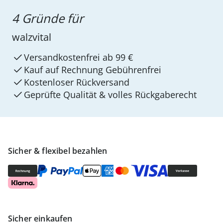
4 Gründe für
walzvital
Versandkostenfrei ab 99 €
Kauf auf Rechnung Gebührenfrei
Kostenloser Rückversand
Geprüfte Qualität & volles Rückgaberecht
Sicher & flexibel bezahlen
Sicher einkaufen