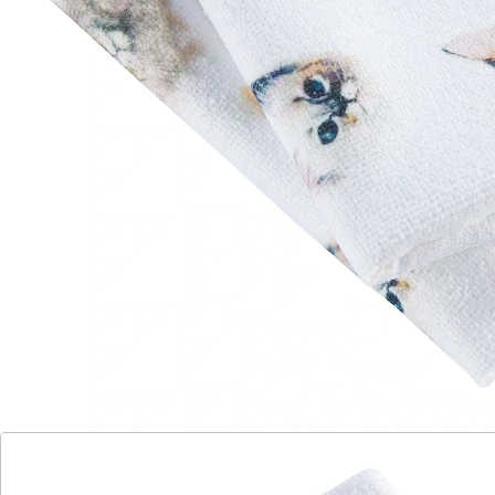
Hinweise & Hersteller
Bewertungen
Katalog bestellen
Newsletter abonnieren