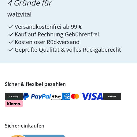
4 Gründe für
walzvital
Versandkostenfrei ab 99 €
Kauf auf Rechnung Gebührenfrei
Kostenloser Rückversand
Geprüfte Qualität & volles Rückgaberecht
Sicher & flexibel bezahlen
Sicher einkaufen