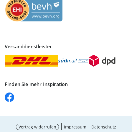
Versanddienstleister
Finden Sie mehr Inspiration
Vertrag widerrufen
Impressum
Datenschutz