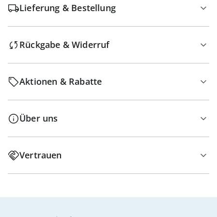
Lieferung & Bestellung
Rückgabe & Widerruf
Aktionen & Rabatte
Über uns
Vertrauen