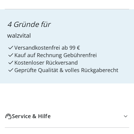
4 Gründe für
walzvital
Versandkostenfrei ab 99 €
Kauf auf Rechnung Gebührenfrei
Kostenloser Rückversand
Geprüfte Qualität & volles Rückgaberecht
Service & Hilfe