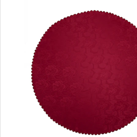
Hinweise & Hersteller
Bewertungen
Katalog bestellen
Newsletter abonnieren