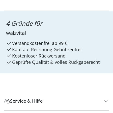
4 Gründe für
walzvital
Versandkostenfrei ab 99 €
Kauf auf Rechnung Gebührenfrei
Kostenloser Rückversand
Geprüfte Qualität & volles Rückgaberecht
Service & Hilfe