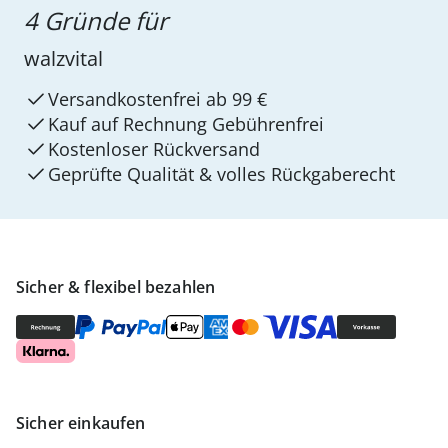
4 Gründe für
walzvital
Versandkostenfrei ab 99 €
Kauf auf Rechnung Gebührenfrei
Kostenloser Rückversand
Geprüfte Qualität & volles Rückgaberecht
Sicher & flexibel bezahlen
Sicher einkaufen