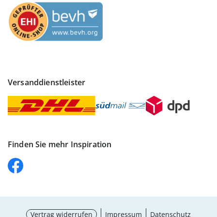
Versanddienstleister
Finden Sie mehr Inspiration
Vertrag widerrufen
Impressum
Datenschutz