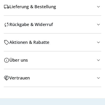
Lieferung & Bestellung
Rückgabe & Widerruf
Aktionen & Rabatte
Über uns
Vertrauen