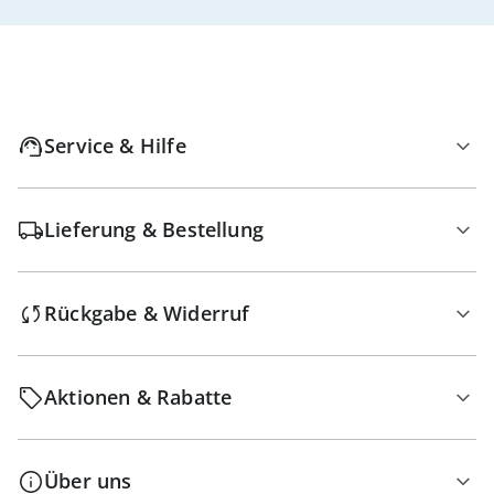
Service & Hilfe
Lieferung & Bestellung
Rückgabe & Widerruf
Aktionen & Rabatte
Über uns