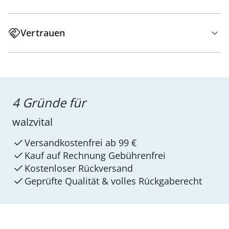
Vertrauen
4 Gründe für
walzvital
Versandkostenfrei ab 99 €
Kauf auf Rechnung Gebührenfrei
Kostenloser Rückversand
Geprüfte Qualität & volles Rückgaberecht