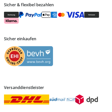
Sicher & flexibel bezahlen
Sicher einkaufen
Versanddienstleister