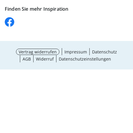
Finden Sie mehr Inspiration
Vertrag widerrufen
Impressum
Datenschutz
AGB
Widerruf
Datenschutzeinstellungen
¹ Aktionsbedingungen