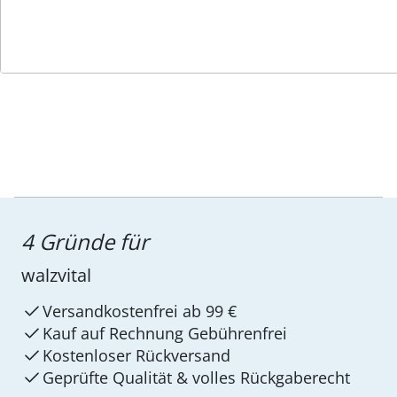
Service-Hotline
4 Gründe für
walzvital
Versandkostenfrei ab 99 €
Kauf auf Rechnung Gebührenfrei
Kostenloser Rückversand
Geprüfte Qualität & volles Rückgaberecht