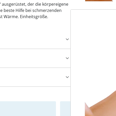
 ausgerüstet, der die körpereigene
e beste Hilfe bei schmerzenden
st Wärme. Einheitsgröße.