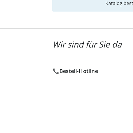
Katalog best
Wir sind für Sie da
Bestell-Hotline