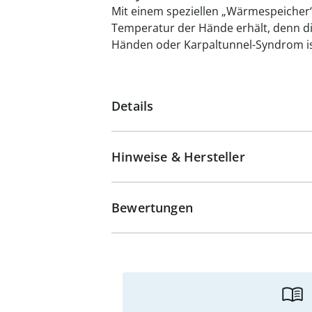
Mit einem speziellen „Wärmespeicher“
Temperatur der Hände erhält, denn di
Händen oder Karpaltunnel-Syndrom i
Details
Hinweise & Hersteller
Bewertungen