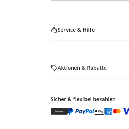
Service & Hilfe
Aktionen & Rabatte
Sicher & flexibel bezahlen