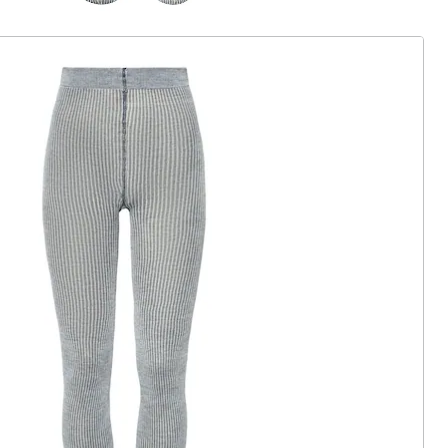
ter abonnieren