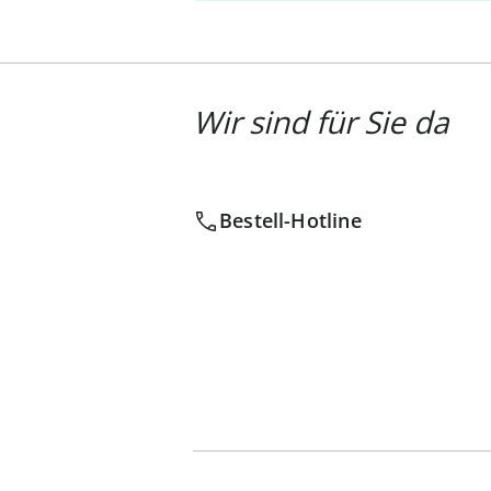
Wir sind für Sie da
Bestell-Hotline