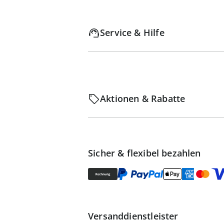
Service & Hilfe
Aktionen & Rabatte
Sicher & flexibel bezahlen
Versanddienstleister