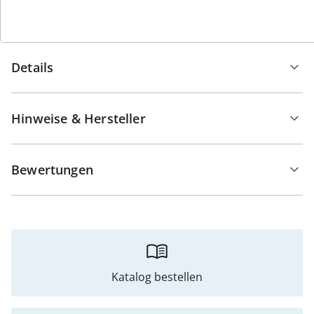
schätzen.
Details
Hinweise & Hersteller
Bewertungen
Katalog bestellen