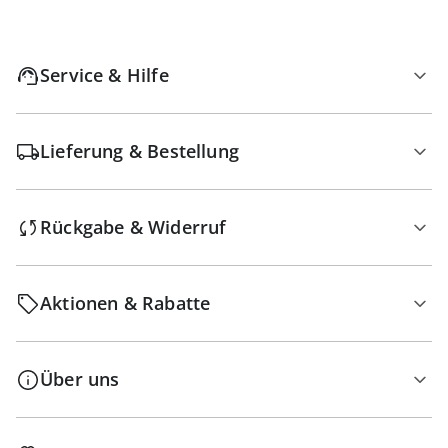
Service & Hilfe
Lieferung & Bestellung
Rückgabe & Widerruf
Aktionen & Rabatte
Über uns