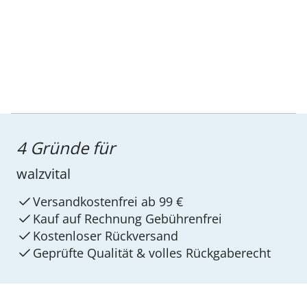
4 Gründe für
walzvital
Versandkostenfrei ab 99 €
Kauf auf Rechnung Gebührenfrei
Kostenloser Rückversand
Geprüfte Qualität & volles Rückgaberecht