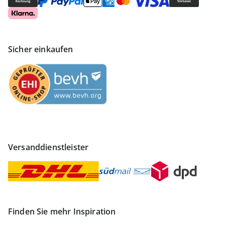
Sicher einkaufen
Versanddienstleister
Finden Sie mehr Inspiration