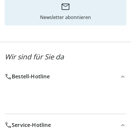
Newsletter abonnieren
Wir sind für Sie da
Bestell-Hotline
Service-Hotline