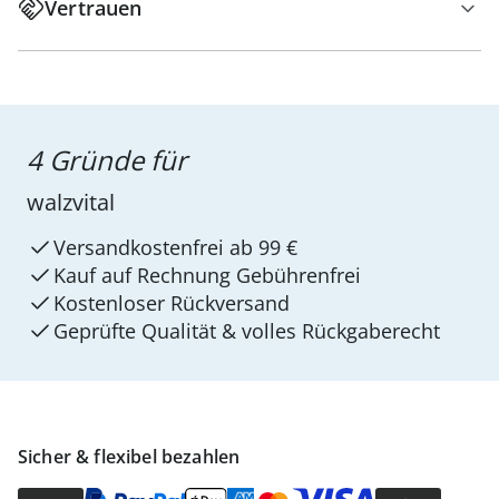
Vertrauen
4 Gründe für
walzvital
Versandkostenfrei ab 99 €
Kauf auf Rechnung Gebührenfrei
Kostenloser Rückversand
Geprüfte Qualität & volles Rückgaberecht
Sicher & flexibel bezahlen